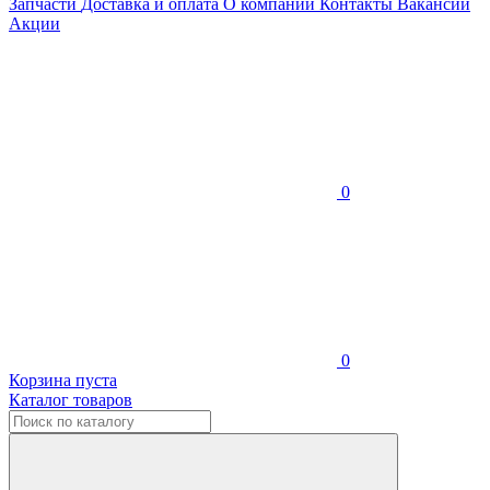
Запчасти
Доставка и оплата
О компании
Контакты
Вакансии
Акции
0
0
Корзина пуста
Каталог товаров