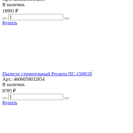
В наличии.
18991 ₽
Купить
Пылесос строительный Ресанта ПС-1500/20
Арт.: 4606059032854
В наличии.
8785 ₽
Купить