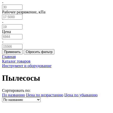
-
Рабочее разряжение, кПа
-
Цена
-
Применить
Сбросить фильтр
Главная
Каталог товаров
Инструмент и оборудование
Пылесосы
Сортировать по:
По названию
Цена по возрастанию
Цена по убыванию