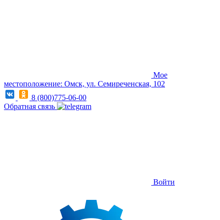
Мое
местоположение: Омск, ул. Семиреченская, 102
8 (800)775-06-00
Обратная связь
Войти