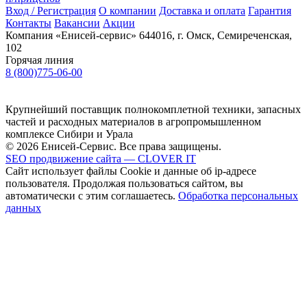
Вход / Регистрация
О компании
Доставка и оплата
Гарантия
Контакты
Вакансии
Акции
Компания «Енисей-сервис»
644016, г. Омск, Семиреченская,
102
Горячая линия
8 (800)775-06-00
Крупнейший поставщик полнокомплетной техники, запасных
частей и расходных материалов в агропромышленном
комплексе Сибири и Урала
© 2026 Енисей-Сервис. Все права защищены.
SEO продвижение сайта — CLOVER IT
Сайт использует файлы Cookie и данные об ip-адресе
пользователя. Продолжая пользоваться сайтом, вы
автоматически с этим соглашаетесь.
Обработка персональных
данных