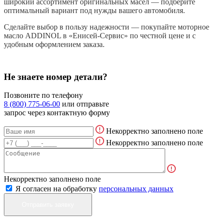
широкий ассортимент оригинальных масел — подберите
оптимальный вариант под нужды вашего автомобиля.
Сделайте выбор в пользу надежности — покупайте моторное
масло ADDINOL в «Енисей-Сервис» по честной цене и с
удобным оформлением заказа.
Не знаете номер детали?
Позвоните по телефону
8 (800) 775-06-00
или отправьте
запрос через контактную форму
Некорректно заполнено поле
Некорректно заполнено поле
Некорректно заполнено поле
Я согласен на обработку
персональных данных