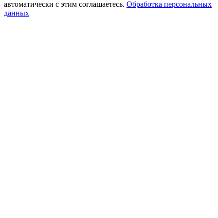
автоматически с этим соглашаетесь.
Обработка персональных
данных