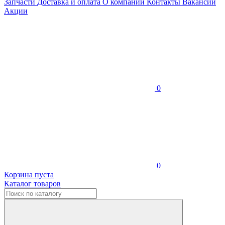
Запчасти
Доставка и оплата
О компании
Контакты
Вакансии
Акции
0
0
Корзина пуста
Каталог товаров