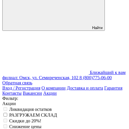
Найти
Ближайший к вам
филиал: Омск, ул. Семиреченская, 102
8 (800)775-06-00
Обратная связь
Вход / Регистрация
О компании
Доставка и оплата
Гарантия
Контакты
Вакансии
Акции
Фильтр:
Акции
Ликвидация остатков
РАЗГРУЖАЕМ СКЛАД
Скидки до 20%!
Снижение цены