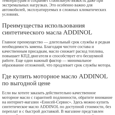
температурам и сохраняет стабильную вязкость даже при
экстремальных нагрузках. Это особенно важно для
автомобилей, эксплуатируемых в сложных климатических
условиях.
Преимущества использования
синтетического масла ADDINOL
Главное преимущество — длительный срок службы и редкая
необходимость замены. Благодаря чистоте состава и
качественным присадкам, масло снижает расход топлива,
повышает КПД двигателя и способствует его бесшумной
работе. Еще один важный фактор — минимальное
образование отложений, что продлевает срок службы мотора.
Где купить моторное масло ADDINOL
по выгодной цене
Если вы хотите заказать действительно качественное
моторное масло с гарантией подлинности, обратите внимание
на интернет-магазин «Енисей-Сервис». Здесь можно купить
синтетическое масло ADDINOL по доступной стоимости, без
переплат и с быстрой доставкой. В магазине представлен