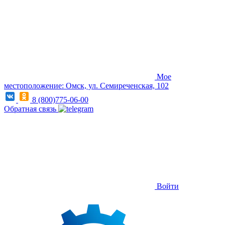
Мое
местоположение: Омск, ул. Семиреченская, 102
8 (800)775-06-00
Обратная связь
Войти