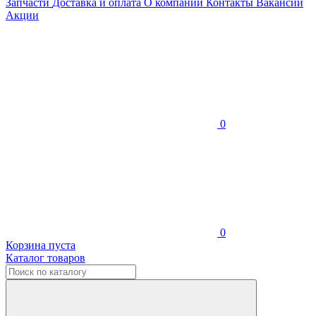
Запчасти
Доставка и оплата
О компании
Контакты
Вакансии
Акции
0
0
Корзина пуста
Каталог товаров