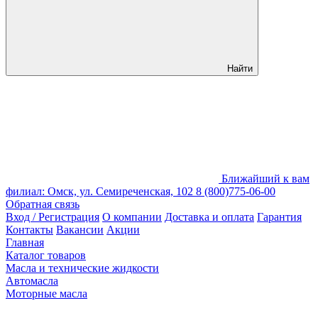
Найти
Ближайший к вам
филиал: Омск, ул. Семиреченская, 102
8 (800)775-06-00
Обратная связь
Вход / Регистрация
О компании
Доставка и оплата
Гарантия
Контакты
Вакансии
Акции
Главная
Каталог товаров
Масла и технические жидкости
Автомасла
Моторные масла