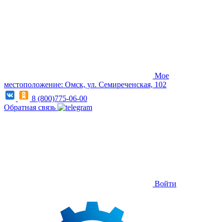
Мое
местоположение: Омск, ул. Семиреченская, 102
8 (800)775-06-00
Обратная связь
Войти