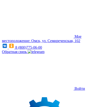
Мое
местоположение: Омск, ул. Семиреченская, 102
8 (800)775-06-00
Обратная связь
Войти