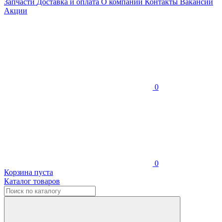
Запчасти
Доставка и оплата
О компании
Контакты
Вакансии
Акции
0
0
Корзина пуста
Каталог товаров