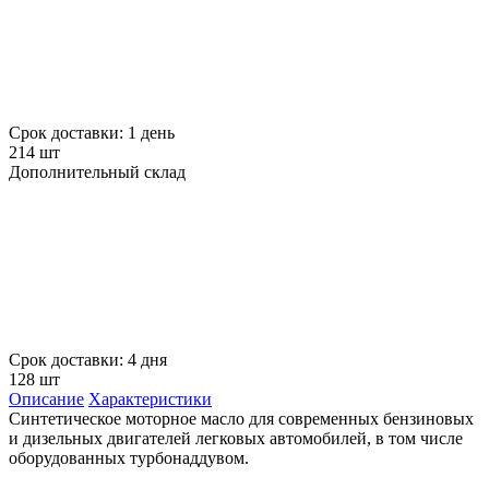
Срок доставки: 1 день
214 шт
Дополнительный склад
Срок доставки: 4 дня
128 шт
Описание
Характеристики
Синтетическое моторное масло для современных бензиновых
и дизельных двигателей легковых автомобилей, в том числе
оборудованных турбонаддувом.