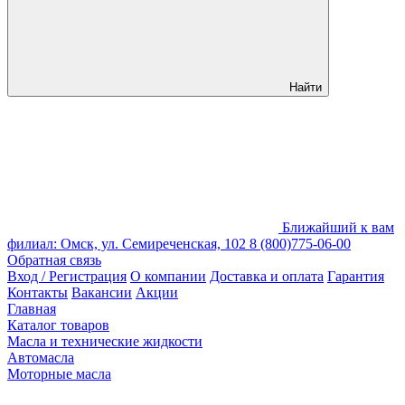
Найти
Ближайший к вам
филиал: Омск, ул. Семиреченская, 102
8 (800)775-06-00
Обратная связь
Вход / Регистрация
О компании
Доставка и оплата
Гарантия
Контакты
Вакансии
Акции
Главная
Каталог товаров
Масла и технические жидкости
Автомасла
Моторные масла