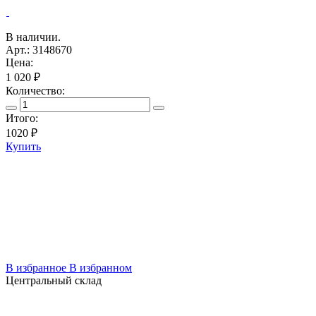
В наличии.
Арт.: 3148670
Цена:
1 020 ₽
Количество:
Итого:
1020
₽
Купить
В избранное
В избранном
Центральный склад