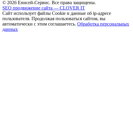
© 2026 Енисей-Сервис. Все права защищены.
SEO продвижение сайта — CLOVER IT
Сайт использует файлы Cookie и данные об ip-адресе
пользователя. Продолжая пользоваться сайтом, вы
автоматически с этим соглашаетесь.
Обработка персональных
данных