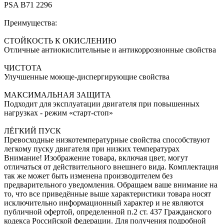
PSA B71 2296
Преимущества:
СТОЙКОСТЬ К ОКИСЛЕНИЮ
Отличные антиокислительные и антикоррозионные свойства
ЧИСТОТА
Улучшенные моюще-диспергирующие свойства
МАКСИМАЛЬНАЯ ЗАЩИТА
Подходит для эксплуатации двигателя при повышенных
нагрузках - режим «старт-стоп»
ЛЁГКИЙ ПУСК
Превосходные низкотемпературные свойства способствуют
легкому пуску двигателя при низких температурах
Внимание! Изображение товара, включая цвет, могут
отличаться от действительного внешнего вида. Комплектация
так же может быть изменена производителем без
предварительного уведомления. Обращаем ваше внимание на
то, что все приведённые выше характеристики товара носят
исключительно информационный характер и не являются
публичной офертой, определенной п.2 ст. 437 Гражданского
кодекса Российской федерации. Для получения подробной