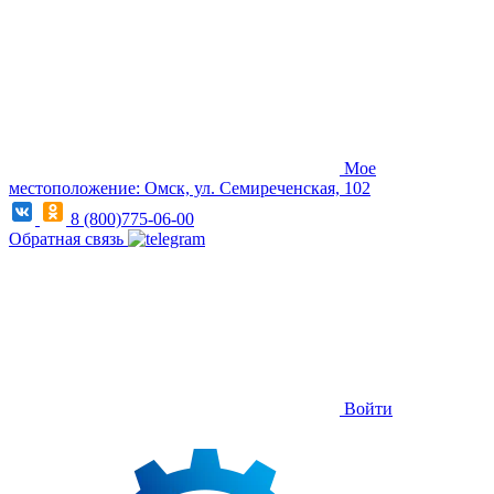
Мое
местоположение: Омск, ул. Семиреченская, 102
8 (800)775-06-00
Обратная связь
Войти