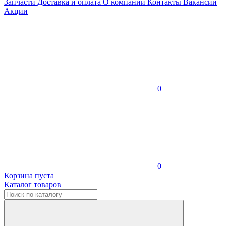
Запчасти
Доставка и оплата
О компании
Контакты
Вакансии
Акции
0
0
Корзина пуста
Каталог товаров