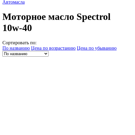
Автомасла
Моторное масло Spectrol
10w-40
Сортировать по:
По названию
Цена по возрастанию
Цена по убыванию