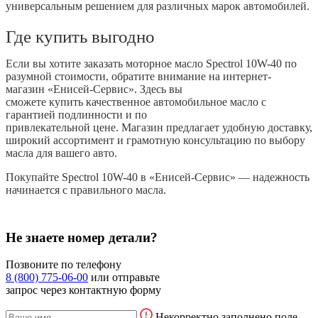
универсальным решением для различных марок автомобилей.
Где купить выгодно
Если вы хотите заказать моторное масло Spectrol 10W-40 по
разумной стоимости, обратите внимание на интернет-
магазин «Енисей-Сервис». Здесь вы
сможете купить качественное автомобильное масло с
гарантией подлинности и по
привлекательной цене. Магазин предлагает удобную доставку,
широкий ассортимент и грамотную консультацию по выбору
масла для вашего авто.
Покупайте Spectrol 10W-40 в «Енисей-Сервис» — надежность
начинается с правильного масла.
Не знаете номер детали?
Позвоните по телефону
8 (800) 775-06-00
или отправьте
запрос через контактную форму
Некорректно заполнено поле