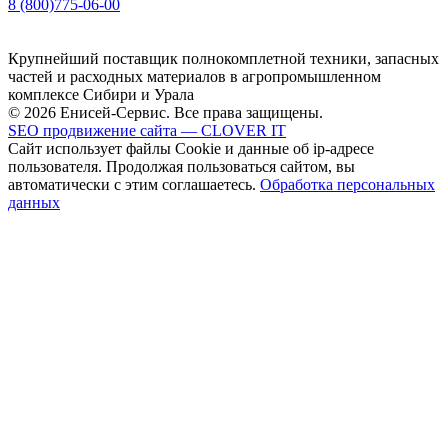
8 (800)775-06-00
Крупнейший поставщик полнокомплетной техники, запасных
частей и расходных материалов в агропромышленном
комплексе Сибири и Урала
© 2026 Енисей-Сервис. Все права защищены.
SEO продвижение сайта — CLOVER IT
Сайт использует файлы Cookie и данные об ip-адресе
пользователя. Продолжая пользоваться сайтом, вы
автоматически с этим соглашаетесь.
Обработка персональных
данных