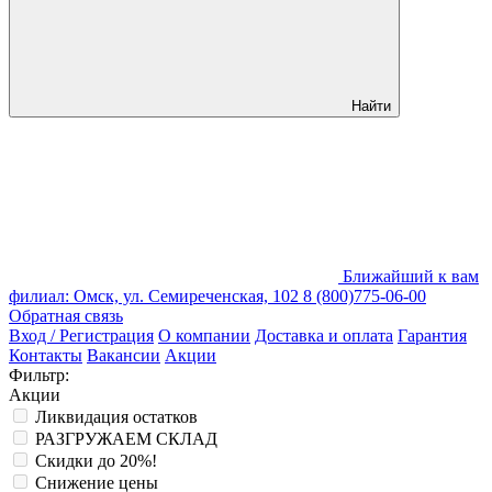
Найти
Ближайший к вам
филиал: Омск, ул. Семиреченская, 102
8 (800)775-06-00
Обратная связь
Вход / Регистрация
О компании
Доставка и оплата
Гарантия
Контакты
Вакансии
Акции
Фильтр:
Акции
Ликвидация остатков
РАЗГРУЖАЕМ СКЛАД
Скидки до 20%!
Снижение цены