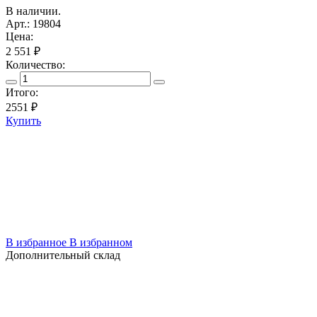
В наличии.
Арт.: 19804
Цена:
2 551 ₽
Количество:
Итого:
2551
₽
Купить
В избранное
В избранном
Дополнительный склад