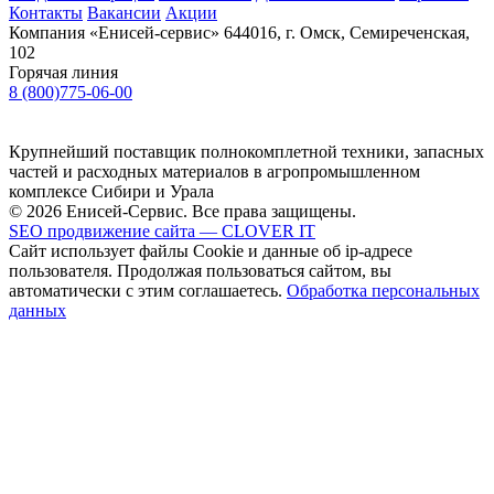
Контакты
Вакансии
Акции
Компания «Енисей-сервис»
644016, г. Омск, Семиреченская,
102
Горячая линия
8 (800)775-06-00
Крупнейший поставщик полнокомплетной техники, запасных
частей и расходных материалов в агропромышленном
комплексе Сибири и Урала
© 2026 Енисей-Сервис. Все права защищены.
SEO продвижение сайта — CLOVER IT
Сайт использует файлы Cookie и данные об ip-адресе
пользователя. Продолжая пользоваться сайтом, вы
автоматически с этим соглашаетесь.
Обработка персональных
данных