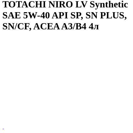
TOTACHI NIRO LV Synthetic
SAE 5W-40 API SP, SN PLUS,
SN/CF, ACEA A3/B4 4л