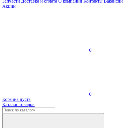
Запчасти
Доставка и оплата
О компании
Контакты
Вакансии
Акции
0
0
Корзина пуста
Каталог товаров