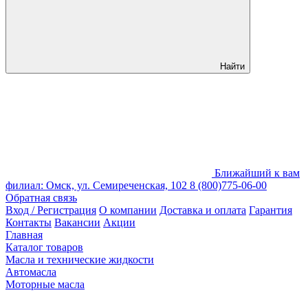
Найти
Ближайший к вам
филиал: Омск, ул. Семиреченская, 102
8 (800)775-06-00
Обратная связь
Вход / Регистрация
О компании
Доставка и оплата
Гарантия
Контакты
Вакансии
Акции
Главная
Каталог товаров
Масла и технические жидкости
Автомасла
Моторные масла