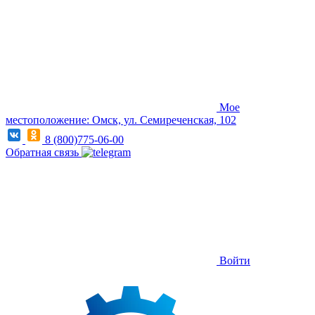
Мое
местоположение: Омск, ул. Семиреченская, 102
8 (800)775-06-00
Обратная связь
Войти