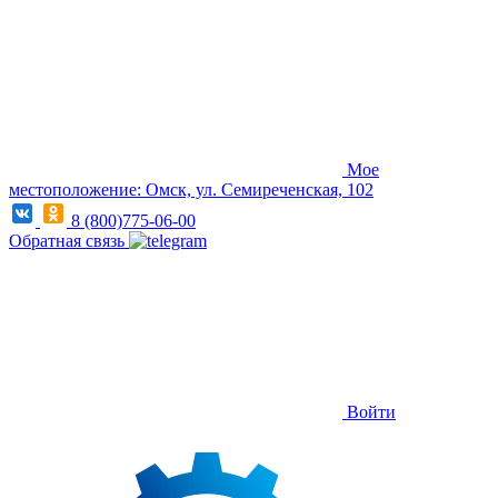
Мое
местоположение: Омск, ул. Семиреченская, 102
8 (800)775-06-00
Обратная связь
Войти