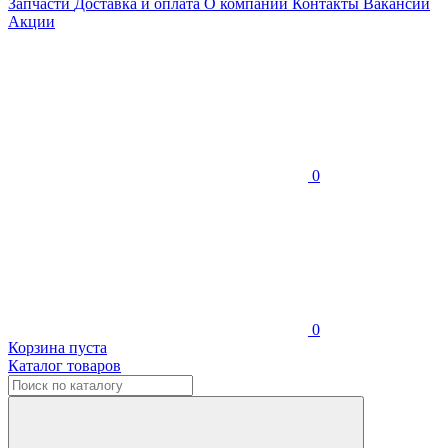
Запчасти
Доставка и оплата
О компании
Контакты
Вакансии
Акции
0
0
Корзина пуста
Каталог товаров