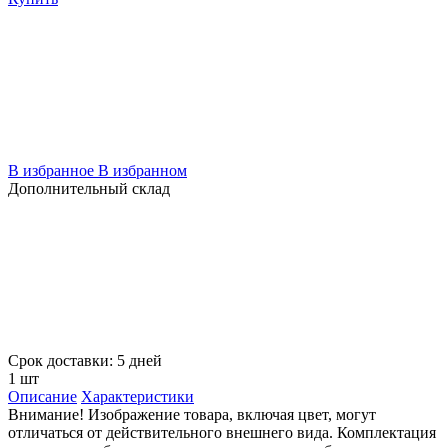
В избранное
В избранном
Дополнительный склад
Срок доставки: 5 дней
1 шт
Описание
Характеристики
Внимание! Изображение товара, включая цвет, могут
отличаться от действительного внешнего вида. Комплектация