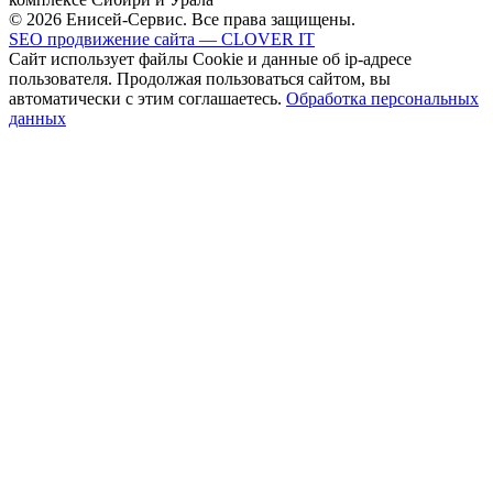
© 2026 Енисей-Сервис. Все права защищены.
SEO продвижение сайта — CLOVER IT
Сайт использует файлы Cookie и данные об ip-адресе
пользователя. Продолжая пользоваться сайтом, вы
автоматически с этим соглашаетесь.
Обработка персональных
данных