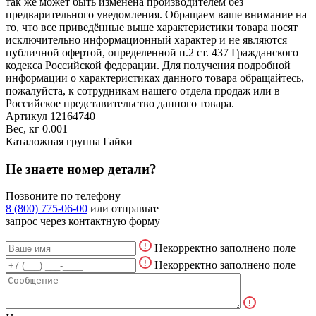
так же может быть изменена производителем без
предварительного уведомления. Обращаем ваше внимание на
то, что все приведённые выше характеристики товара носят
исключительно информационный характер и не являются
публичной офертой, определенной п.2 ст. 437 Гражданского
кодекса Российской федерации. Для получения подробной
информации о характеристиках данного товара обращайтесь,
пожалуйста, к сотрудникам нашего отдела продаж или в
Российское представительство данного товара.
Артикул
12164740
Вес, кг
0.001
Каталожная группа
Гайки
Не знаете номер детали?
Позвоните по телефону
8 (800) 775-06-00
или отправьте
запрос через контактную форму
Некорректно заполнено поле
Некорректно заполнено поле