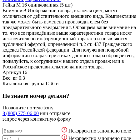
Гайка М 16 оцинкованная (5 шт)
Внимание! Изображение товара, включая цвет, могут
отличаться от действительного внешнего вида. Комплектация
так же может быть изменена производителем без
предварительного уведомления. Обращаем ваше внимание на
то, что все приведённые выше характеристики товара носят
исключительно информационный характер и не являются
публичной офертой, определенной п.2 ст. 437 Гражданского
кодекса Российской федерации. Для получения подробной
информации о характеристиках данного товара обращайтесь,
пожалуйста, к сотрудникам нашего отдела продаж или в
Российское представительство данного товара.
Артикул
16
Вес, кг
0.3
Каталожная группа
Гайки
Не знаете номер детали?
Позвоните по телефону
8 (800) 775-06-00
или отправьте
запрос через контактную форму
Некорректно заполнено поле
Некорректно заполнено поле