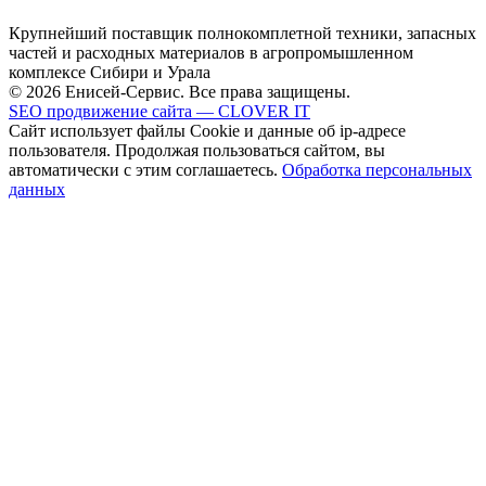
Крупнейший поставщик полнокомплетной техники, запасных
частей и расходных материалов в агропромышленном
комплексе Сибири и Урала
© 2026 Енисей-Сервис. Все права защищены.
SEO продвижение сайта — CLOVER IT
Сайт использует файлы Cookie и данные об ip-адресе
пользователя. Продолжая пользоваться сайтом, вы
автоматически с этим соглашаетесь.
Обработка персональных
данных