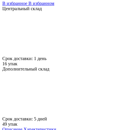
В избранное
В избранном
Центральный склад
Срок доставки: 1 день
16 упак
Дополнительный склад
Срок доставки: 5 дней
49 упак
Описание
Характеристики