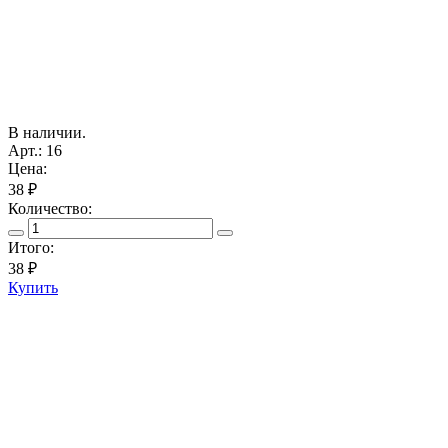
В наличии.
Арт.: 16
Цена:
38 ₽
Количество:
Итого:
38
₽
Купить