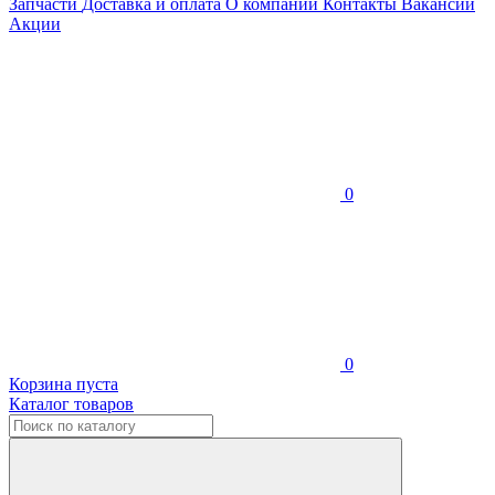
Запчасти
Доставка и оплата
О компании
Контакты
Вакансии
Акции
0
0
Корзина пуста
Каталог товаров