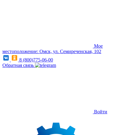
Мое
местоположение: Омск, ул. Семиреченская, 102
8 (800)775-06-00
Обратная связь
Войти