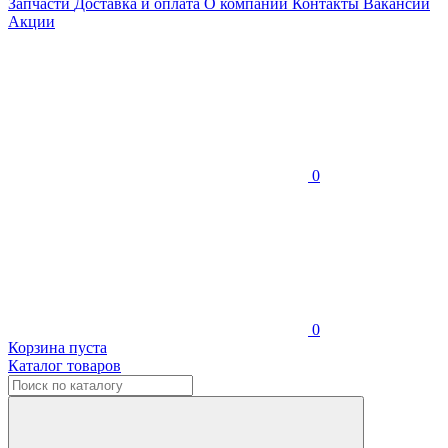
Запчасти
Доставка и оплата
О компании
Контакты
Вакансии
Акции
0
0
Корзина пуста
Каталог товаров