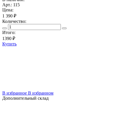
Арт.: 115
Цена:
1 390 ₽
Количество:
Итого:
1390
₽
Купить
В избранное
В избранном
Дополнительный склад