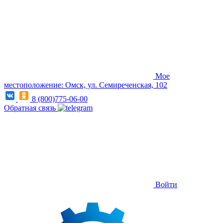
Мое
местоположение: Омск, ул. Семиреченская, 102
8 (800)775-06-00
Обратная связь
Войти