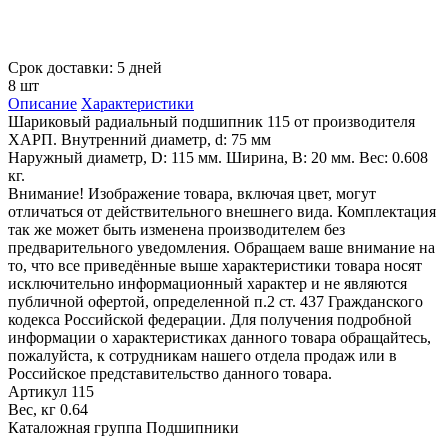
Срок доставки: 5 дней
8 шт
Описание
Характеристики
Шариковый радиальный подшипник 115 от производителя
ХАРП. Внутренний диаметр, d: 75 мм
Наружный диаметр, D: 115 мм. Ширина, В: 20 мм. Вес: 0.608
кг.
Внимание! Изображение товара, включая цвет, могут
отличаться от действительного внешнего вида. Комплектация
так же может быть изменена производителем без
предварительного уведомления. Обращаем ваше внимание на
то, что все приведённые выше характеристики товара носят
исключительно информационный характер и не являются
публичной офертой, определенной п.2 ст. 437 Гражданского
кодекса Российской федерации. Для получения подробной
информации о характеристиках данного товара обращайтесь,
пожалуйста, к сотрудникам нашего отдела продаж или в
Российское представительство данного товара.
Артикул
115
Вес, кг
0.64
Каталожная группа
Подшипники