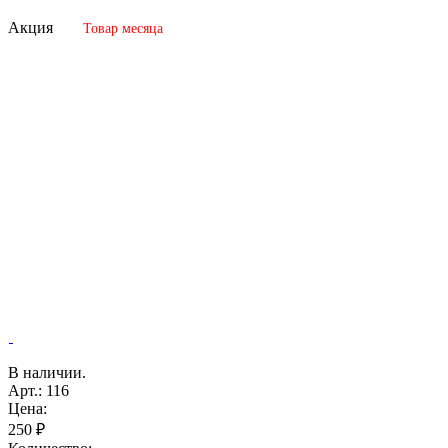
Акция
Товар месяца
В наличии.
Арт.: 116
Цена:
250 ₽