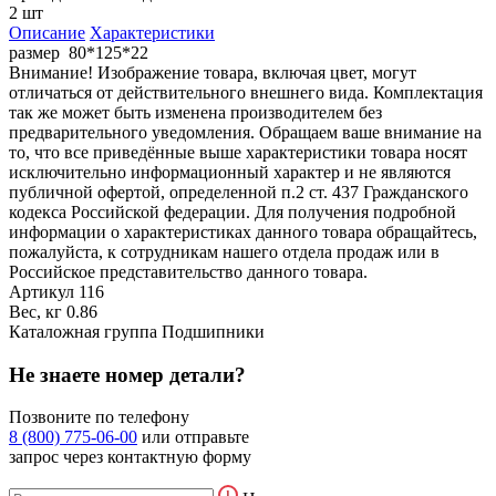
2 шт
Описание
Характеристики
размер 80*125*22
Внимание! Изображение товара, включая цвет, могут
отличаться от действительного внешнего вида. Комплектация
так же может быть изменена производителем без
предварительного уведомления. Обращаем ваше внимание на
то, что все приведённые выше характеристики товара носят
исключительно информационный характер и не являются
публичной офертой, определенной п.2 ст. 437 Гражданского
кодекса Российской федерации. Для получения подробной
информации о характеристиках данного товара обращайтесь,
пожалуйста, к сотрудникам нашего отдела продаж или в
Российское представительство данного товара.
Артикул
116
Вес, кг
0.86
Каталожная группа
Подшипники
Не знаете номер детали?
Позвоните по телефону
8 (800) 775-06-00
или отправьте
запрос через контактную форму