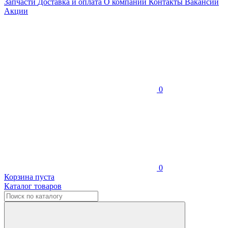
Запчасти
Доставка и оплата
О компании
Контакты
Вакансии
Акции
0
0
Корзина пуста
Каталог товаров