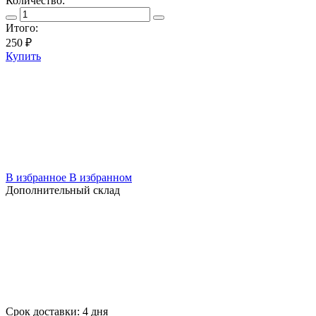
Количество:
Итого:
250
₽
Купить
В избранное
В избранном
Дополнительный склад
Срок доставки: 4 дня