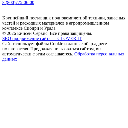
8 (800)775-06-00
Крупнейший поставщик полнокомплетной техники, запасных
частей и расходных материалов в агропромышленном
комплексе Сибири и Урала
© 2026 Енисей-Сервис. Все права защищены.
SEO продвижение сайта — CLOVER IT
Сайт использует файлы Cookie и данные об ip-адресе
пользователя. Продолжая пользоваться сайтом, вы
автоматически с этим соглашаетесь.
Обработка персональных
данных