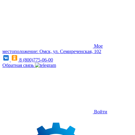
Мое
местоположение: Омск, ул. Семиреченская, 102
8 (800)775-06-00
Обратная связь
Войти