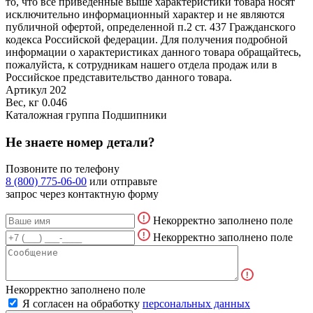
то, что все приведённые выше характеристики товара носят
исключительно информационный характер и не являются
публичной офертой, определенной п.2 ст. 437 Гражданского
кодекса Российской федерации. Для получения подробной
информации о характеристиках данного товара обращайтесь,
пожалуйста, к сотрудникам нашего отдела продаж или в
Российское представительство данного товара.
Артикул
202
Вес, кг
0.046
Каталожная группа
Подшипники
Не знаете номер детали?
Позвоните по телефону
8 (800) 775-06-00
или отправьте
запрос через контактную форму
Некорректно заполнено поле
Некорректно заполнено поле
Некорректно заполнено поле
Я согласен на обработку
персональных данных