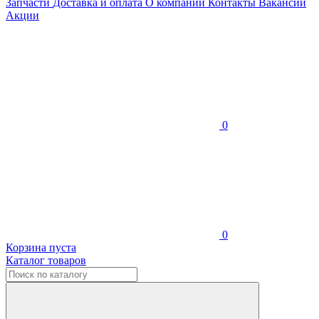
Запчасти
Доставка и оплата
О компании
Контакты
Вакансии
Акции
0
0
Корзина пуста
Каталог товаров