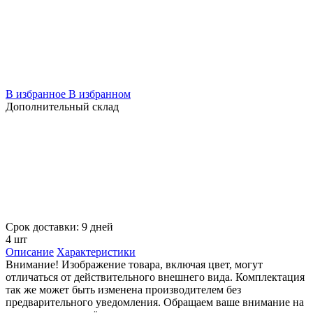
В избранное
В избранном
Дополнительный склад
Срок доставки: 9 дней
4 шт
Описание
Характеристики
Внимание! Изображение товара, включая цвет, могут
отличаться от действительного внешнего вида. Комплектация
так же может быть изменена производителем без
предварительного уведомления. Обращаем ваше внимание на