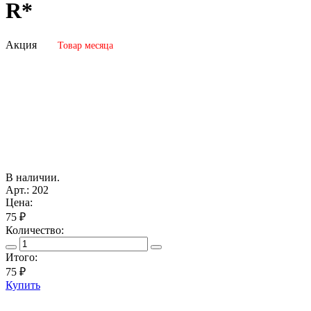
R*
Акция
Товар месяца
В наличии.
Арт.: 202
Цена:
75 ₽
Количество:
Итого:
75
₽
Купить