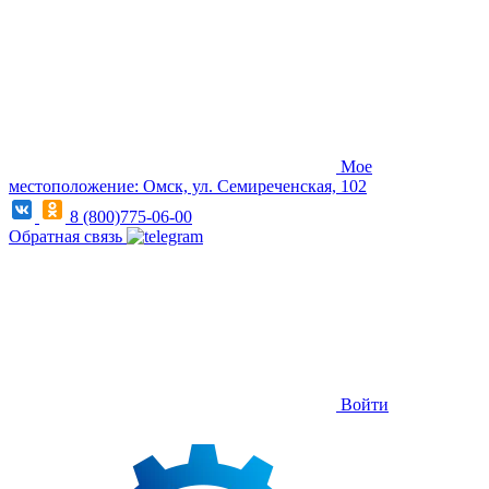
Мое
местоположение: Омск, ул. Семиреченская, 102
8 (800)775-06-00
Обратная связь
Войти