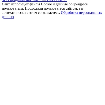
Сайт использует файлы Cookie и данные об ip-адресе
пользователя. Продолжая пользоваться сайтом, вы
автоматически с этим соглашаетесь.
Обработка персональных
данных