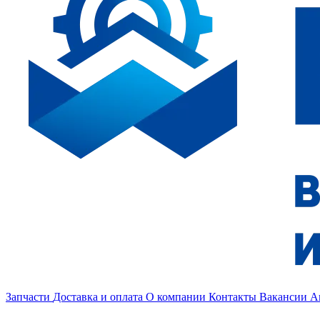
Запчасти
Доставка и оплата
О компании
Контакты
Вакансии
А