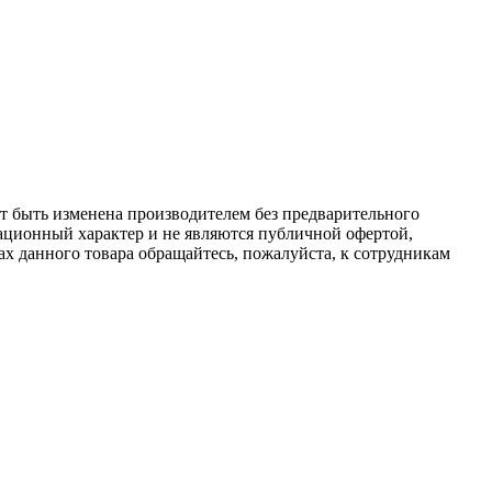
ет быть изменена производителем без предварительного
ационный характер и не являются публичной офертой,
х данного товара обращайтесь, пожалуйста, к сотрудникам