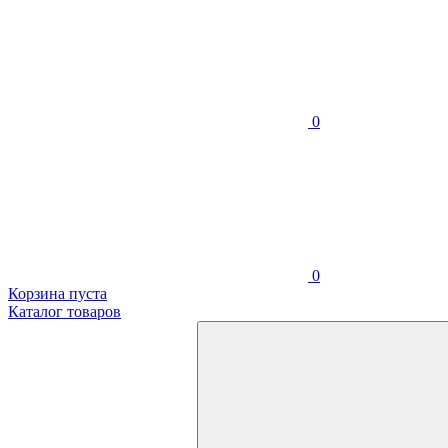
0
0
Корзина пуста
Каталог товаров