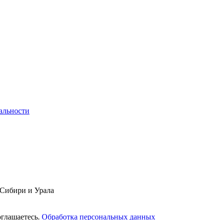
альности
 Сибири и Урала
оглашаетесь.
Обработка персональных данных