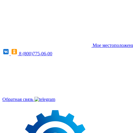
Мое местоположение
8 (800)775-06-00
Обратная связь