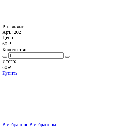
В наличии.
Арт.: 202
Цена:
60 ₽
Количество:
Итого:
60
₽
Купить
В избранное
В избранном