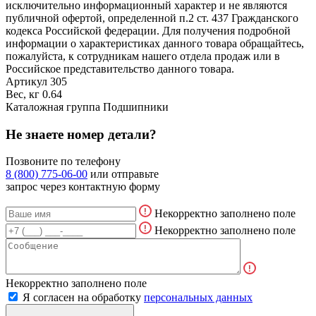
исключительно информационный характер и не являются
публичной офертой, определенной п.2 ст. 437 Гражданского
кодекса Российской федерации. Для получения подробной
информации о характеристиках данного товара обращайтесь,
пожалуйста, к сотрудникам нашего отдела продаж или в
Российское представительство данного товара.
Артикул
305
Вес, кг
0.64
Каталожная группа
Подшипники
Не знаете номер детали?
Позвоните по телефону
8 (800) 775-06-00
или отправьте
запрос через контактную форму
Некорректно заполнено поле
Некорректно заполнено поле
Некорректно заполнено поле
Я согласен на обработку
персональных данных