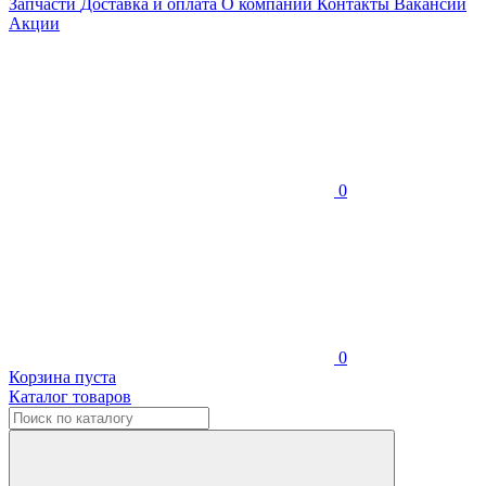
Запчасти
Доставка и оплата
О компании
Контакты
Вакансии
Акции
0
0
Корзина пуста
Каталог товаров