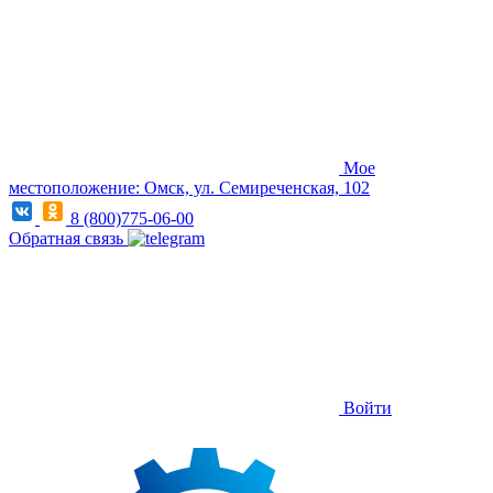
Мое
местоположение: Омск, ул. Семиреченская, 102
8 (800)775-06-00
Обратная связь
Войти