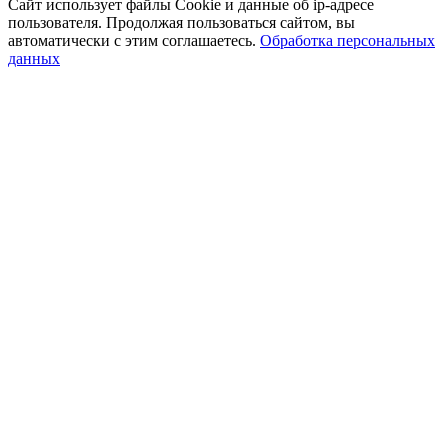
Сайт использует файлы Cookie и данные об ip-адресе
пользователя. Продолжая пользоваться сайтом, вы
автоматически с этим соглашаетесь.
Обработка персональных
данных