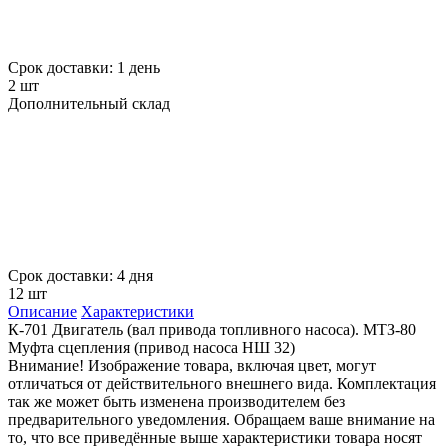
Срок доставки: 1 день
2 шт
Дополнительный склад
Срок доставки: 4 дня
12 шт
Описание
Характеристики
К-701 Двигатель (вал привода топливного насоса). МТЗ-80
Муфта сцепления (привод насоса НШ 32)
Внимание! Изображение товара, включая цвет, могут
отличаться от действительного внешнего вида. Комплектация
так же может быть изменена производителем без
предварительного уведомления. Обращаем ваше внимание на
то, что все приведённые выше характеристики товара носят