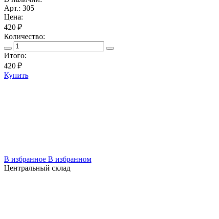
Арт.: 305
Цена:
420 ₽
Количество:
Итого:
420
₽
Купить
В избранное
В избранном
Центральный склад