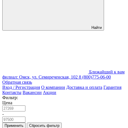
Найти
Ближайший к вам
филиал: Омск, ул. Семиреченская, 102
8 (800)775-06-00
Обратная связь
Вход / Регистрация
О компании
Доставка и оплата
Гарантия
Контакты
Вакансии
Акции
Фильтр:
Цена
-
Применить
Сбросить фильтр