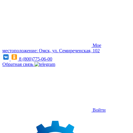
Мое
местоположение: Омск, ул. Семиреченская, 102
8 (800)775-06-00
Обратная связь
Войти