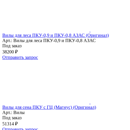
Вилы для леса ПКУ-0,9 и ПКУ-0,8 АЗАС (Оригинал)
Арт.: Вилы для леса ПКУ-0,9 и ПКУ-0,8 АЗАС
Под заказ
38200 ₽
Отправить запрос
Вилы для сена ПКУ с ГЦ (Магнус) (Оригинал)
Арт.: Вилы
Под заказ
51314 ₽
Отправить запрос