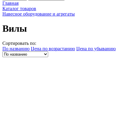
Главная
Каталог товаров
Навесное оборудование и агрегаты
Вилы
Сортировать по:
По названию
Цена по возрастанию
Цена по убыванию