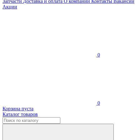
Запчасти
Доставка и оплата
О компании
Контакты
Вакансии
Акции
0
0
Корзина пуста
Каталог товаров