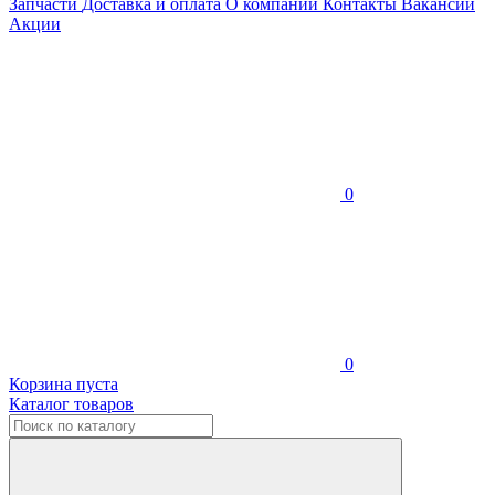
Запчасти
Доставка и оплата
О компании
Контакты
Вакансии
Акции
0
0
Корзина пуста
Каталог товаров