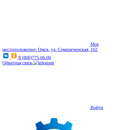
Мое
местоположение: Омск, ул. Семиреченская, 102
8 (800)775-06-00
Обратная связь
Войти