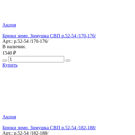
Акция
Брюки зимн. Зимушка СВП р.52-54 /170-176/
Арт.: р.52-54 /170-176/
В наличии.
1540 ₽
Купить
Акция
Брюки зимн. Зимушка СВП р.52-54 /182-188/
Арт.: р.52-54 /182-188/