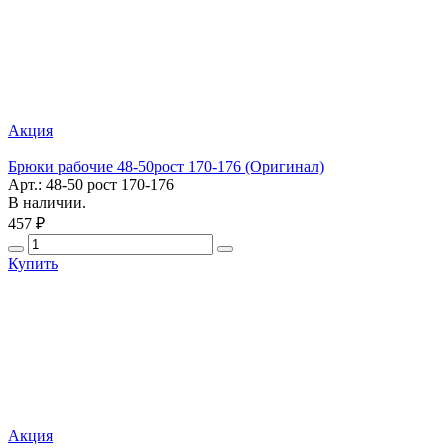
Акция
Брюки рабочие 48-50рост 170-176 (Оригинал)
Арт.: 48-50 рост 170-176
В наличии.
457 ₽
Купить
Акция