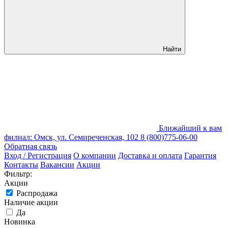
Найти
Ближайший к вам
филиал: Омск, ул. Семиреченская, 102
8 (800)775-06-00
Обратная связь
Вход / Регистрация
О компании
Доставка и оплата
Гарантия
Контакты
Вакансии
Акции
Фильтр:
Акции
Распродажа
Наличие акции
Да
Новинка