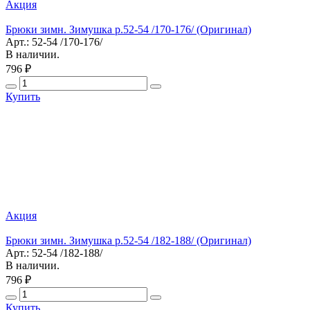
Акция
Брюки зимн. Зимушка р.52-54 /170-176/ (Оригинал)
Арт.: 52-54 /170-176/
В наличии.
796 ₽
Купить
Акция
Брюки зимн. Зимушка р.52-54 /182-188/ (Оригинал)
Арт.: 52-54 /182-188/
В наличии.
796 ₽
Купить