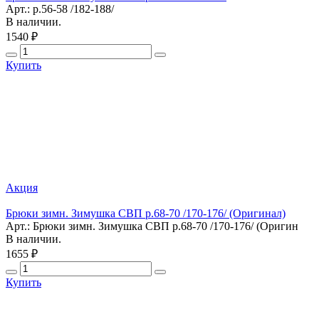
Арт.: р.56-58 /182-188/
В наличии.
1540 ₽
Купить
Акция
Брюки зимн. Зимушка СВП р.68-70 /170-176/ (Оригинал)
Арт.: Брюки зимн. Зимушка СВП р.68-70 /170-176/ (Оригин
В наличии.
1655 ₽
Купить