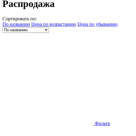
Распродажа
Сортировать по:
По названию
Цена по возрастанию
Цена по убыванию
Фильтр