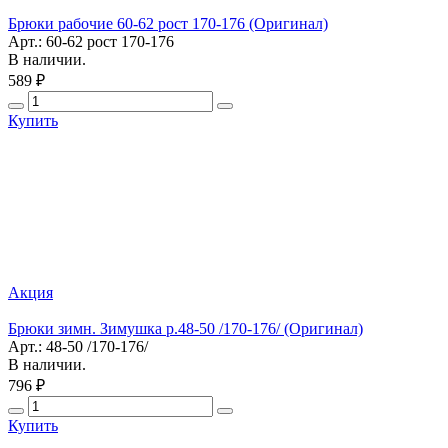
Брюки рабочие 60-62 рост 170-176 (Оригинал)
Арт.: 60-62 рост 170-176
В наличии.
589 ₽
Купить
Акция
Брюки зимн. Зимушка р.48-50 /170-176/ (Оригинал)
Арт.: 48-50 /170-176/
В наличии.
796 ₽
Купить