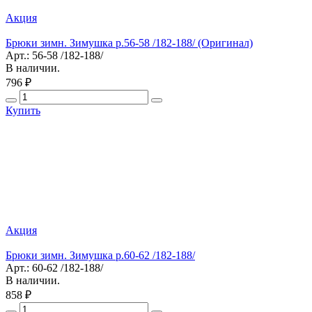
Акция
Брюки зимн. Зимушка р.56-58 /182-188/ (Оригинал)
Арт.: 56-58 /182-188/
В наличии.
796 ₽
Купить
Акция
Брюки зимн. Зимушка р.60-62 /182-188/
Арт.: 60-62 /182-188/
В наличии.
858 ₽