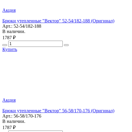
Акция
Брюки утепленные "Вектор" 52-54/182-188 (Оригинал)
Арт.: 52-54/182-188
В наличии.
1787 ₽
Купить
Акция
Брюки утепленные "Вектор" 56-58/170-176 (Оригинал)
Арт.: 56-58/170-176
В наличии.
1787 ₽