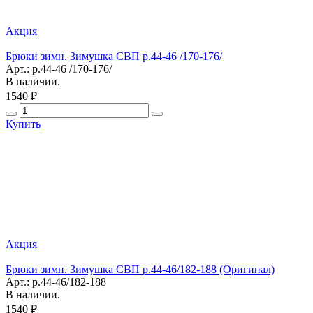
Акция
Брюки зимн. Зимушка СВП р.44-46 /170-176/
Арт.: р.44-46 /170-176/
В наличии.
1540 ₽
Купить
Акция
Брюки зимн. Зимушка СВП р.44-46/182-188 (Оригинал)
Арт.: р.44-46/182-188
В наличии.
1540 ₽