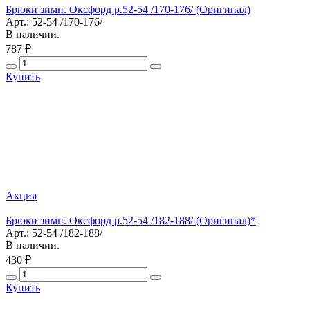
Брюки зимн. Оксфорд р.52-54 /170-176/ (Оригинал)
Арт.: 52-54 /170-176/
В наличии.
787 ₽
Купить
Акция
Брюки зимн. Оксфорд р.52-54 /182-188/ (Оригинал)*
Арт.: 52-54 /182-188/
В наличии.
430 ₽
Купить