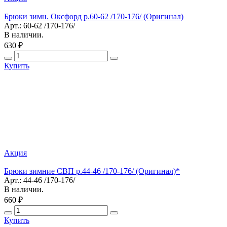
Брюки зимн. Оксфорд р.60-62 /170-176/ (Оригинал)
Арт.: 60-62 /170-176/
В наличии.
630 ₽
Купить
Акция
Брюки зимние СВП р.44-46 /170-176/ (Оригинал)*
Арт.: 44-46 /170-176/
В наличии.
660 ₽
Купить