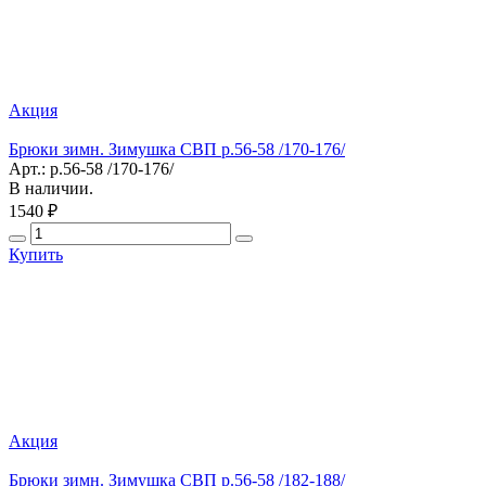
Акция
Брюки зимн. Зимушка СВП р.56-58 /170-176/
Арт.: р.56-58 /170-176/
В наличии.
1540 ₽
Купить
Акция
Брюки зимн. Зимушка СВП р.56-58 /182-188/