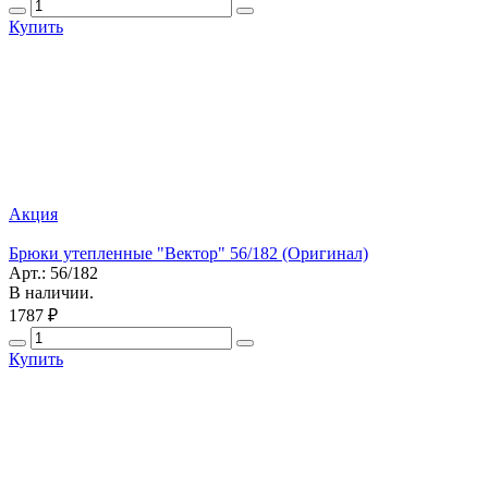
Купить
Акция
Брюки утепленные "Вектор" 56/182 (Оригинал)
Арт.: 56/182
В наличии.
1787 ₽
Купить