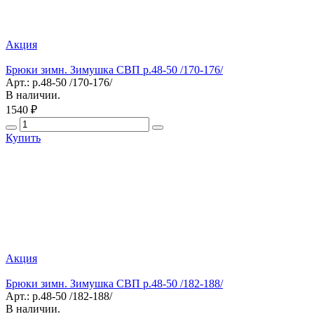
Акция
Брюки зимн. Зимушка СВП р.48-50 /170-176/
Арт.: р.48-50 /170-176/
В наличии.
1540 ₽
Купить
Акция
Брюки зимн. Зимушка СВП р.48-50 /182-188/
Арт.: р.48-50 /182-188/
В наличии.