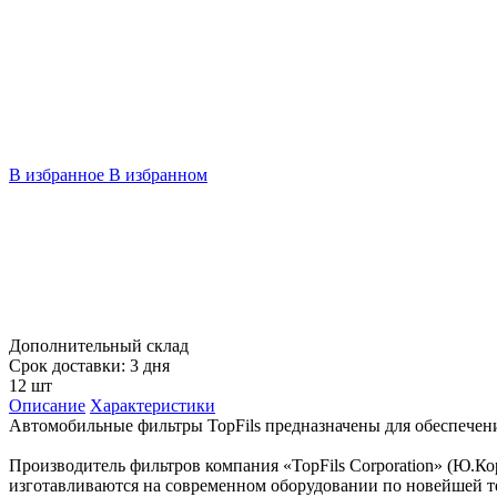
В избранное
В избранном
Дополнительный склад
Срок доставки: 3 дня
12 шт
Описание
Характеристики
Автомобильные фильтры TopFils предназначены для обеспечен
Производитель фильтров компания «TopFils Corporation» (Ю.Ко
изготавливаются на современном оборудовании по новейшей