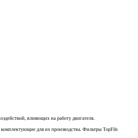
оздействий, влияющих на работу двигателя.
и комплектующие для их производства. Фильтры TopFils