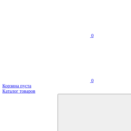
0
0
Корзина пуста
Каталог товаров