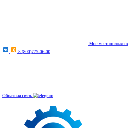
Мое местоположение
8 (800)775-06-00
Обратная связь