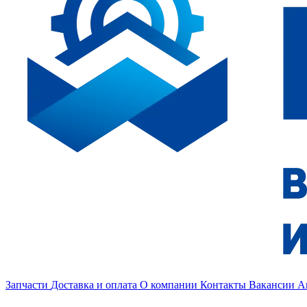
Запчасти
Доставка и оплата
О компании
Контакты
Вакансии
А