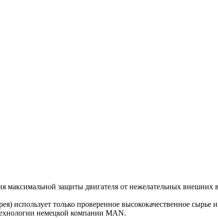
ия максимальной защиты двигателя от нежелательных внешних в
рея) использует только проверенное высококачественное сырье 
 технологии немецкой компании MAN.