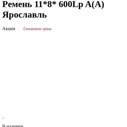
Ремень 11*8* 600Lp A(А)
Ярославль
Акция
Снижение цены
В наличии.