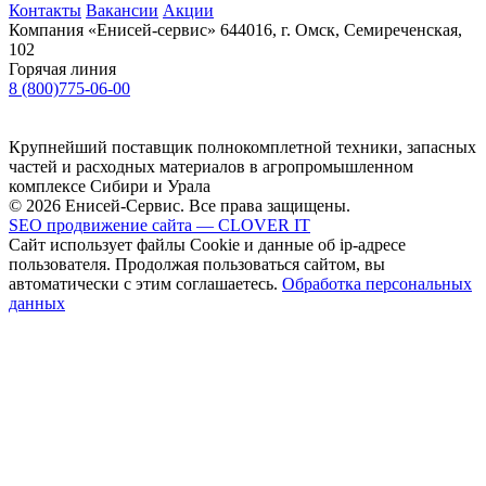
Контакты
Вакансии
Акции
Компания «Енисей-сервис»
644016, г. Омск, Семиреченская,
102
Горячая линия
8 (800)775-06-00
Крупнейший поставщик полнокомплетной техники, запасных
частей и расходных материалов в агропромышленном
комплексе Сибири и Урала
© 2026 Енисей-Сервис. Все права защищены.
SEO продвижение сайта — CLOVER IT
Сайт использует файлы Cookie и данные об ip-адресе
пользователя. Продолжая пользоваться сайтом, вы
автоматически с этим соглашаетесь.
Обработка персональных
данных