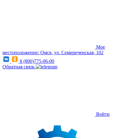
Мое
местоположение: Омск, ул. Семиреченская, 102
8 (800)775-06-00
Обратная связь
Войти