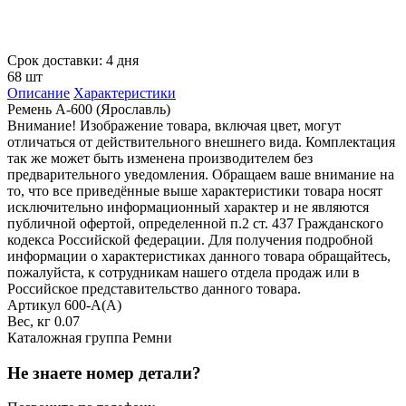
Срок доставки: 4 дня
68 шт
Описание
Характеристики
Ремень А-600 (Ярославль)
Внимание! Изображение товара, включая цвет, могут
отличаться от действительного внешнего вида. Комплектация
так же может быть изменена производителем без
предварительного уведомления. Обращаем ваше внимание на
то, что все приведённые выше характеристики товара носят
исключительно информационный характер и не являются
публичной офертой, определенной п.2 ст. 437 Гражданского
кодекса Российской федерации. Для получения подробной
информации о характеристиках данного товара обращайтесь,
пожалуйста, к сотрудникам нашего отдела продаж или в
Российское представительство данного товара.
Артикул
600-A(А)
Вес, кг
0.07
Каталожная группа
Ремни
Не знаете номер детали?