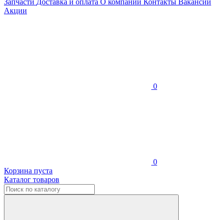
Запчасти
Доставка и оплата
О компании
Контакты
Вакансии
Акции
0
0
Корзина пуста
Каталог товаров