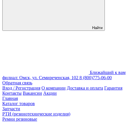
Найти
Ближайший к вам
филиал: Омск, ул. Семиреченская, 102
8 (800)775-06-00
Обратная связь
Вход / Регистрация
О компании
Доставка и оплата
Гарантия
Контакты
Вакансии
Акции
Главная
Каталог товаров
Запчасти
РТИ (резинотехнические изделия)
Ремни резиновые