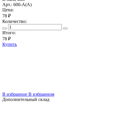
Арт.: 600-A(А)
Цена:
78 ₽
Количество:
Итого:
78
₽
Купить
В избранное
В избранном
Дополнительный склад