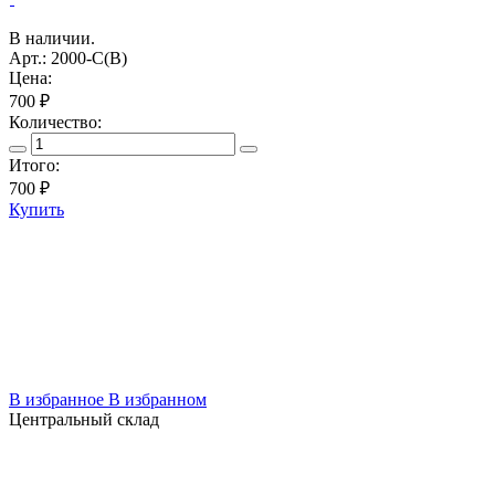
В наличии.
Арт.: 2000-C(В)
Цена:
700 ₽
Количество:
Итого:
700
₽
Купить
В избранное
В избранном
Центральный склад