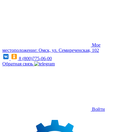
Мое
местоположение: Омск, ул. Семиреченская, 102
8 (800)775-06-00
Обратная связь
Войти