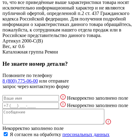
то, что все приведённые выше характеристики товара носят
исключительно информационный характер и не являются
публичной офертой, определенной п.2 ст. 437 Гражданского
кодекса Российской федерации. Для получения подробной
информации о характеристиках данного товара обращайтесь,
пожалуйста, к сотрудникам нашего отдела продаж или в
Российское представительство данного товара.
Артикул
2000-C(В)
Вес, кг
0.6
Каталожная группа
Ремни
Не знаете номер детали?
Позвоните по телефону
8 (800) 775-06-00
или отправьте
запрос через контактную форму
Некорректно заполнено поле
Некорректно заполнено поле
Некорректно заполнено поле
Я согласен на обработку
персональных данных