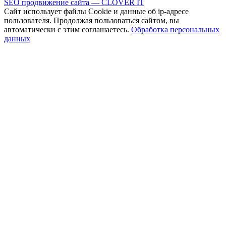
SEO продвижение сайта — CLOVER IT
Сайт использует файлы Cookie и данные об ip-адресе
пользователя. Продолжая пользоваться сайтом, вы
автоматически с этим соглашаетесь.
Обработка персональных
данных