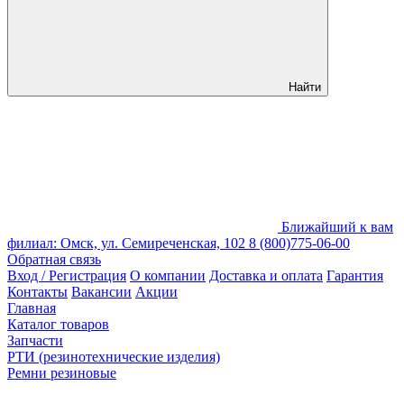
Найти
Ближайший к вам
филиал: Омск, ул. Семиреченская, 102
8 (800)775-06-00
Обратная связь
Вход / Регистрация
О компании
Доставка и оплата
Гарантия
Контакты
Вакансии
Акции
Главная
Каталог товаров
Запчасти
РТИ (резинотехнические изделия)
Ремни резиновые