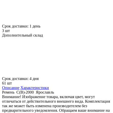
Срок доставки: 1 день
3 шт
Дополнительный склад
Срок доставки: 4 дня
61 шт
Описание
Характеристики
Ремень С(В)-2000 Ярославль
Внимание! Изображение товара, включая цвет, могут
отличаться от действительного внешнего вида. Комплектация
так же может быть изменена производителем без
предварительного уведомления. Обращаем ваше внимание на