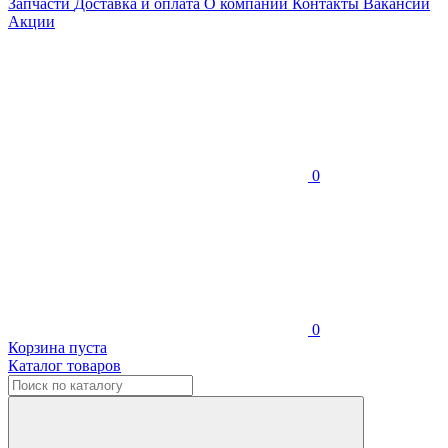
Запчасти
Доставка и оплата
О компании
Контакты
Вакансии
Акции
0
0
Корзина пуста
Каталог товаров