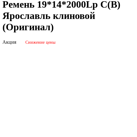
Ремень 19*14*2000Lp C(В)
Ярославль клиновой
(Оригинал)
Акция
Снижение цены