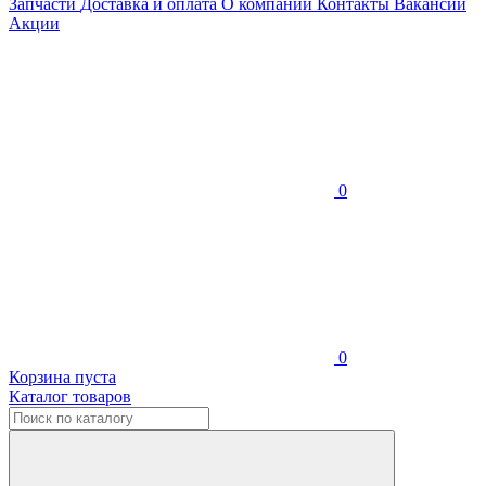
Запчасти
Доставка и оплата
О компании
Контакты
Вакансии
Акции
0
0
Корзина пуста
Каталог товаров