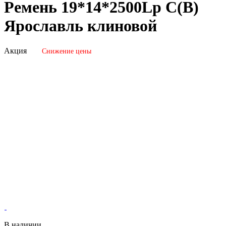
Ремень 19*14*2500Lp C(В)
Ярославль клиновой
Акция
Снижение цены
В наличии.