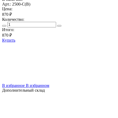
Арт.: 2500-C(В)
Цена:
870 ₽
Количество:
Итого:
870
₽
Купить
В избранное
В избранном
Дополнительный склад