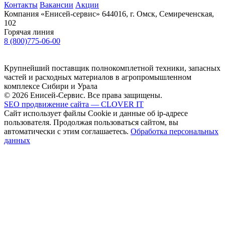
Контакты
Вакансии
Акции
Компания «Енисей-сервис»
644016, г. Омск, Семиреченская,
102
Горячая линия
8 (800)775-06-00
Крупнейший поставщик полнокомплетной техники, запасных
частей и расходных материалов в агропромышленном
комплексе Сибири и Урала
© 2026 Енисей-Сервис. Все права защищены.
SEO продвижение сайта — CLOVER IT
Сайт использует файлы Cookie и данные об ip-адресе
пользователя. Продолжая пользоваться сайтом, вы
автоматически с этим соглашаетесь.
Обработка персональных
данных