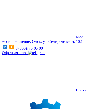
Мое
местоположение: Омск, ул. Семиреченская, 102
8 (800)775-06-00
Обратная связь
Войти