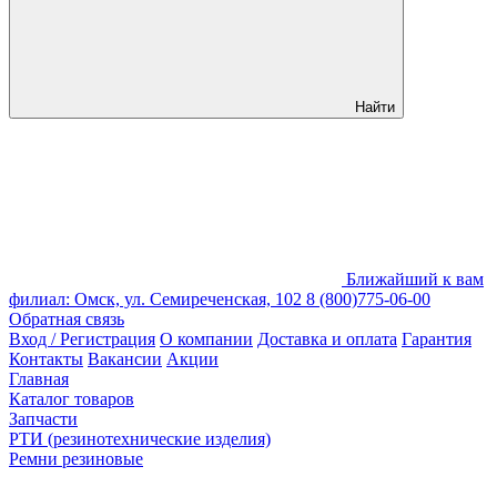
Найти
Ближайший к вам
филиал: Омск, ул. Семиреченская, 102
8 (800)775-06-00
Обратная связь
Вход / Регистрация
О компании
Доставка и оплата
Гарантия
Контакты
Вакансии
Акции
Главная
Каталог товаров
Запчасти
РТИ (резинотехнические изделия)
Ремни резиновые