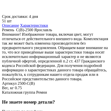
Срок доставки: 4 дня
51 шт
Описание
Характеристики
Ремень С(В)-2500 Ярославль
Внимание! Изображение товара, включая цвет, могут
отличаться от действительного внешнего вида. Комплектация
так же может быть изменена производителем без
предварительного уведомления. Обращаем ваше внимание на
то, что все приведённые выше характеристики товара носят
исключительно информационный характер и не являются
публичной офертой, определенной п.2 ст. 437 Гражданского
кодекса Российской федерации. Для получения подробной
информации о характеристиках данного товара обращайтесь,
пожалуйста, к сотрудникам нашего отдела продаж или в
Российское представительство данного товара.
Артикул
2500-C(В)
Вес, кг
0.75
Каталожная группа
Ремни
Не знаете номер детали?