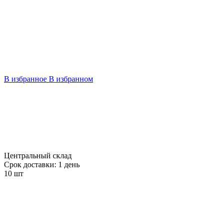
В избранное
В избранном
Центральный склад
Срок доставки: 1 день
10 шт