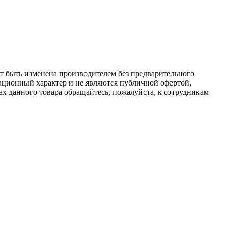
ет быть изменена производителем без предварительного
ационный характер и не являются публичной офертой,
х данного товара обращайтесь, пожалуйста, к сотрудникам