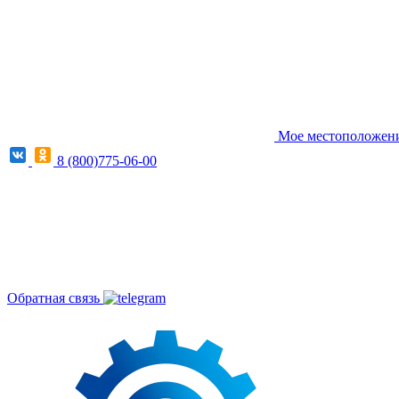
Мое местоположение
8 (800)775-06-00
Обратная связь