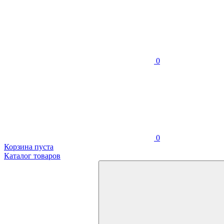
0
0
Корзина пуста
Каталог товаров