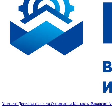
Запчасти
Доставка и оплата
О компании
Контакты
Вакансии
А