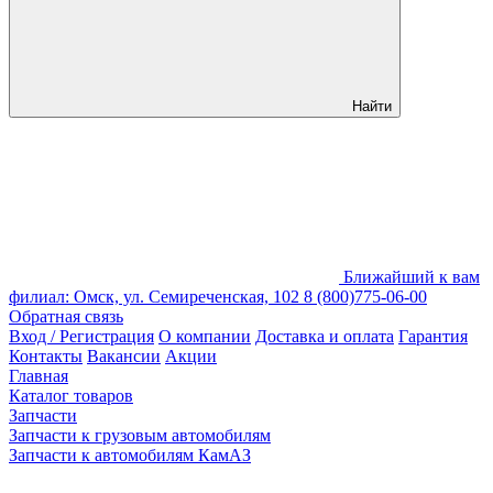
Найти
Ближайший к вам
филиал: Омск, ул. Семиреченская, 102
8 (800)775-06-00
Обратная связь
Вход / Регистрация
О компании
Доставка и оплата
Гарантия
Контакты
Вакансии
Акции
Главная
Каталог товаров
Запчасти
Запчасти к грузовым автомобилям
Запчасти к автомобилям КамАЗ