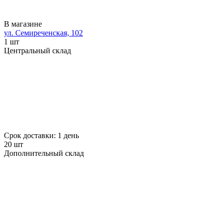
В магазине
ул. Семиреченская, 102
1 шт
Центральный склад
Срок доставки: 1 день
20 шт
Дополнительный склад