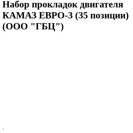
Набор прокладок двигателя
КАМАЗ ЕВРО-3 (35 позиции)
(ООО "ГБЦ")