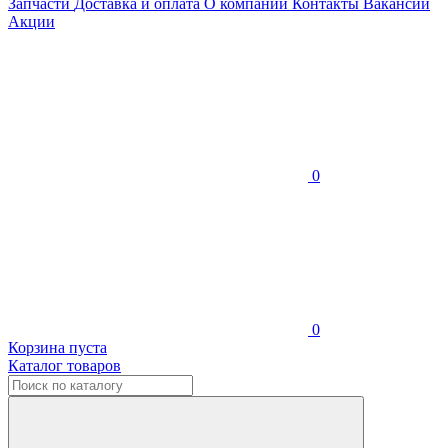
Запчасти
Доставка и оплата
О компании
Контакты
Вакансии
Акции
0
0
Корзина пуста
Каталог товаров