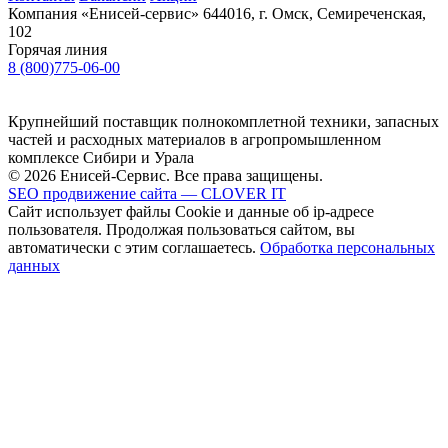
Компания «Енисей-сервис»
644016, г. Омск, Семиреченская,
102
Горячая линия
8 (800)775-06-00
Крупнейший поставщик полнокомплетной техники, запасных
частей и расходных материалов в агропромышленном
комплексе Сибири и Урала
© 2026 Енисей-Сервис. Все права защищены.
SEO продвижение сайта — CLOVER IT
Сайт использует файлы Cookie и данные об ip-адресе
пользователя. Продолжая пользоваться сайтом, вы
автоматически с этим соглашаетесь.
Обработка персональных
данных