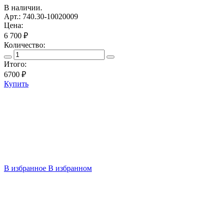
В наличии.
Арт.: 740.30-10020009
Цена:
6 700 ₽
Количество:
Итого:
6700
₽
Купить
В избранное
В избранном