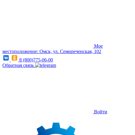
Мое
местоположение: Омск, ул. Семиреченская, 102
8 (800)775-06-00
Обратная связь
Войти