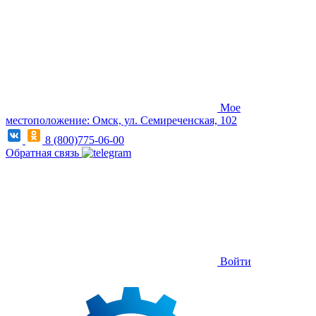
Мое
местоположение: Омск, ул. Семиреченская, 102
8 (800)775-06-00
Обратная связь
Войти