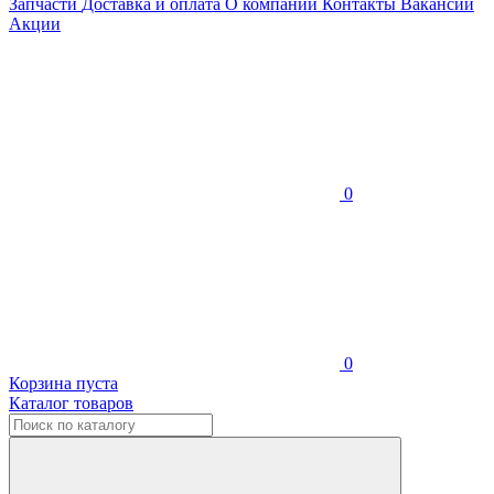
Запчасти
Доставка и оплата
О компании
Контакты
Вакансии
Акции
0
0
Корзина пуста
Каталог товаров