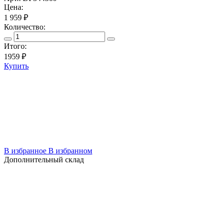
Цена:
1 959 ₽
Количество:
Итого:
1959
₽
Купить
В избранное
В избранном
Дополнительный склад