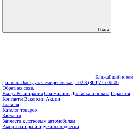
Найти
Ближайший к вам
филиал: Омск, ул. Семиреченская, 102
8 (800)775-06-00
Обратная связь
Вход / Регистрация
О компании
Доставка и оплата
Гарантия
Контакты
Вакансии
Акции
Главная
Каталог товаров
Запчасти
Запчасти к легковым автомобилям
Амортизаторы и пружины подвески