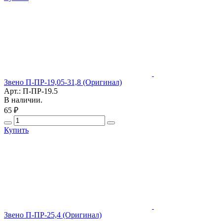
Звено П-ПР-19,05-31,8 (Оригинал)
Арт.: П-ПР-19.5
В наличии.
65 ₽
Купить
Звено П-ПР-25,4 (Оригинал)