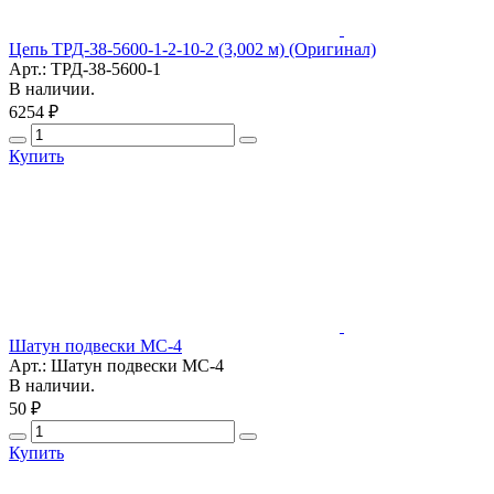
Цепь ТРД-38-5600-1-2-10-2 (3,002 м) (Оригинал)
Арт.: ТРД-38-5600-1
В наличии.
6254 ₽
Купить
Шатун подвески МС-4
Арт.: Шатун подвески МС-4
В наличии.
50 ₽
Купить