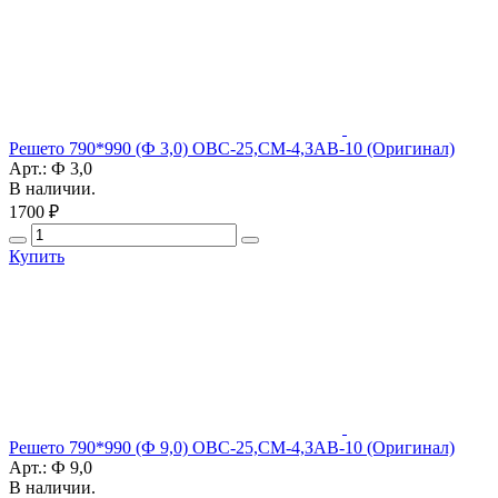
Решето 790*990 (Ф 3,0) ОВС-25,СМ-4,ЗАВ-10 (Оригинал)
Арт.: Ф 3,0
В наличии.
1700 ₽
Купить
Решето 790*990 (Ф 9,0) ОВС-25,СМ-4,ЗАВ-10 (Оригинал)
Арт.: Ф 9,0
В наличии.