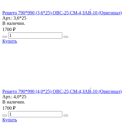
Решето 790*990 (3,6*25) ОВС-25,СМ-4,ЗАВ-10 (Оригинал)
Арт.: 3,6*25
В наличии.
1700 ₽
Купить
Решето 790*990 (4,0*25) ОВС-25,СМ-4,ЗАВ-10 (Оригинал)
Арт.: 4,0*25
В наличии.
1700 ₽
Купить