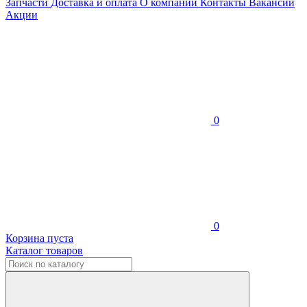
Запчасти
Доставка и оплата
О компании
Контакты
Вакансии
Акции
0
0
Корзина пуста
Каталог товаров