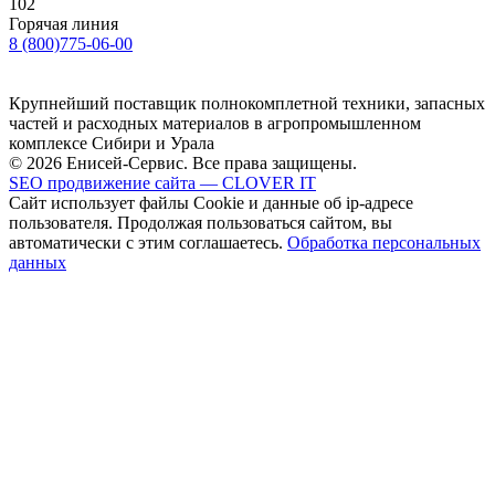
102
Горячая линия
8 (800)775-06-00
Крупнейший поставщик полнокомплетной техники, запасных
частей и расходных материалов в агропромышленном
комплексе Сибири и Урала
© 2026 Енисей-Сервис. Все права защищены.
SEO продвижение сайта — CLOVER IT
Сайт использует файлы Cookie и данные об ip-адресе
пользователя. Продолжая пользоваться сайтом, вы
автоматически с этим соглашаетесь.
Обработка персональных
данных