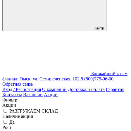
Найти
Ближайший к вам
филиал: Омск, ул. Семиреченская, 102
8 (800)775-06-00
Обратная связь
Вход / Регистрация
О компании
Доставка и оплата
Гарантия
Контакты
Вакансии
Акции
Фильтр:
Акции
РАЗГРУЖАЕМ СКЛАД
Наличие акции
Да
Рост