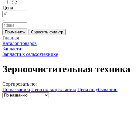
152
Цена
-
Применить
Сбросить фильтр
Главная
Каталог товаров
Запчасти
Запчасти к сельхозтехнике
Зерноочистительная техника
Сортировать по:
По названию
Цена по возрастанию
Цена по убыванию