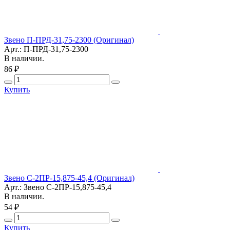
Звено П-ПРД-31,75-2300 (Оригинал)
Арт.: П-ПРД-31,75-2300
В наличии.
86 ₽
Купить
Звено С-2ПР-15,875-45,4 (Оригинал)
Арт.: Звено С-2ПР-15,875-45,4
В наличии.
54 ₽
Купить