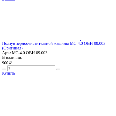
Ползун зерноочистительной машины МС-4,0 ОВН 09.003
(Оригинал)
Арт.: МС-4,0 ОВН 09.003
В наличии.
900 ₽
Купить