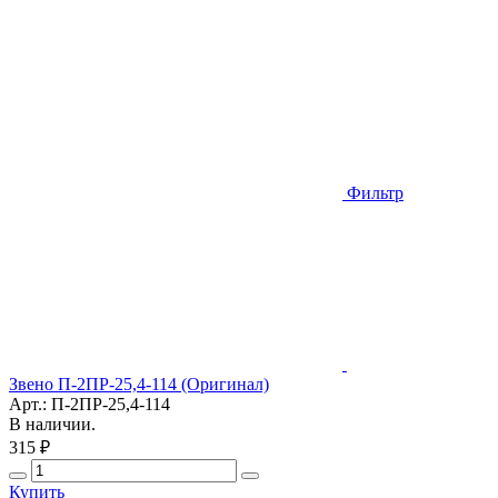
Фильтр
Звено П-2ПР-25,4-114 (Оригинал)
Арт.: П-2ПР-25,4-114
В наличии.
315 ₽
Купить