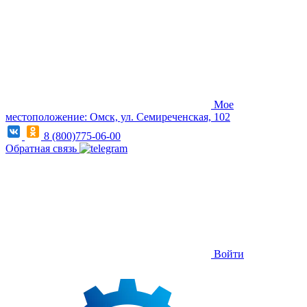
Мое
местоположение: Омск, ул. Семиреченская, 102
8 (800)775-06-00
Обратная связь
Войти