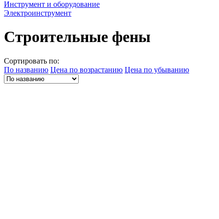
Инструмент и оборудование
Электроинструмент
Строительные фены
Сортировать по:
По названию
Цена по возрастанию
Цена по убыванию