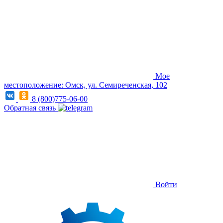
Мое
местоположение: Омск, ул. Семиреченская, 102
8 (800)775-06-00
Обратная связь
Войти