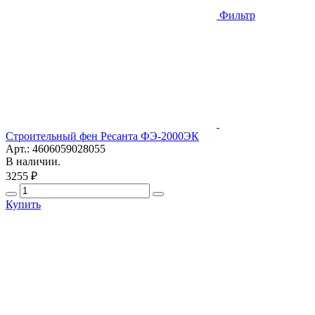
Фильтр
Строительный фен Ресанта ФЭ-2000ЭК
Арт.: 4606059028055
В наличии.
3255 ₽
Купить