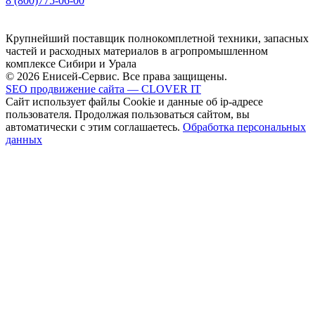
8 (800)775-06-00
Крупнейший поставщик полнокомплетной техники, запасных
частей и расходных материалов в агропромышленном
комплексе Сибири и Урала
© 2026 Енисей-Сервис. Все права защищены.
SEO продвижение сайта — CLOVER IT
Сайт использует файлы Cookie и данные об ip-адресе
пользователя. Продолжая пользоваться сайтом, вы
автоматически с этим соглашаетесь.
Обработка персональных
данных