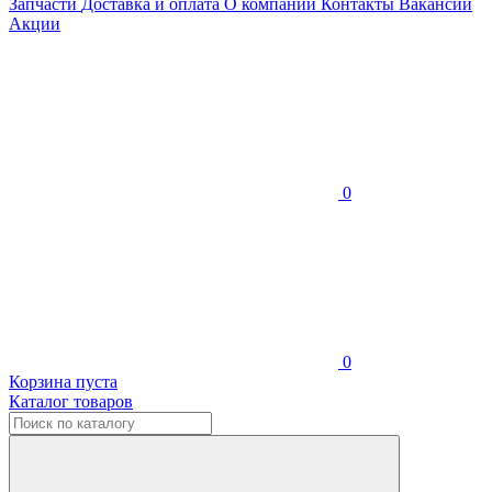
Запчасти
Доставка и оплата
О компании
Контакты
Вакансии
Акции
0
0
Корзина пуста
Каталог товаров