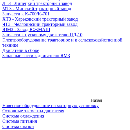
ЛТЗ - Липецкий тракторный завод
МТЗ - Минский тракторный завод
Запчасти к К-700/K-701
ХТЗ - Харьковский тракторный завод
ЧТЗ - Челябинский тракторный завод
ЮМЗ - Завод ЮЖМАШ
Запчасти к пусковому двигателю ПД-10
Электрооборудование тракторное и к сельскохозяйственной
технике
Двигатели в сборе
Запасные части к двигателю ЯМЗ
Назад
Навесное оборудование на моторную установку
Основные элементы двигателя
Система охлаждения
Система питания
Система смазки