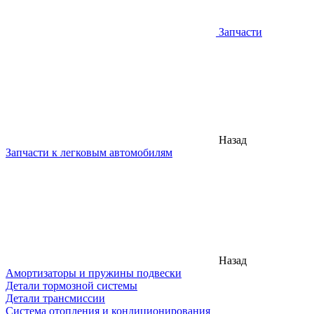
Запчасти
Назад
Запчасти к легковым автомобилям
Назад
Амортизаторы и пружины подвески
Детали тормозной системы
Детали трансмиссии
Система отопления и кондиционирования