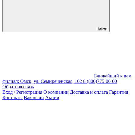
Найти
Ближайший к вам
филиал: Омск, ул. Семиреченская, 102
8 (800)775-06-00
Обратная связь
Вход / Регистрация
О компании
Доставка и оплата
Гарантия
Контакты
Вакансии
Акции