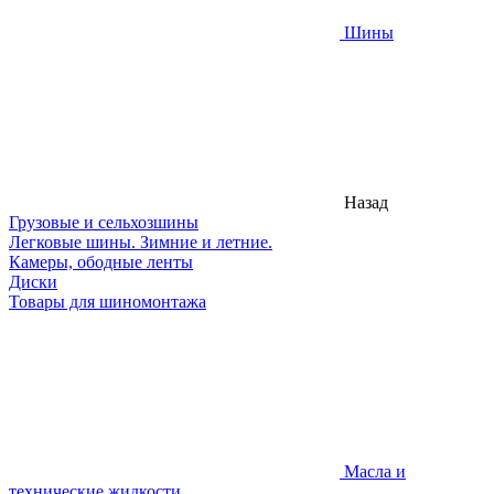
Шины
Назад
Грузовые и сельхозшины
Легковые шины. Зимние и летние.
Камеры, ободные ленты
Диски
Товары для шиномонтажа
Масла и
технические жидкости