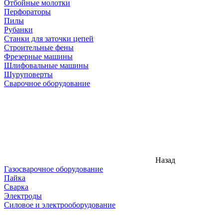
Отбойные молотки
Перфораторы
Пилы
Рубанки
Станки для заточки цепей
Строительные фены
Фрезерные машины
Шлифовальные машины
Шуруповерты
Сварочное оборудование
Назад
Газосварочное оборудование
Пайка
Сварка
Электроды
Силовое и электрооборудование