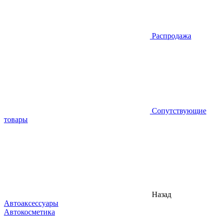
Распродажа
Сопутствующие
товары
Назад
Автоаксессуары
Автокосметика