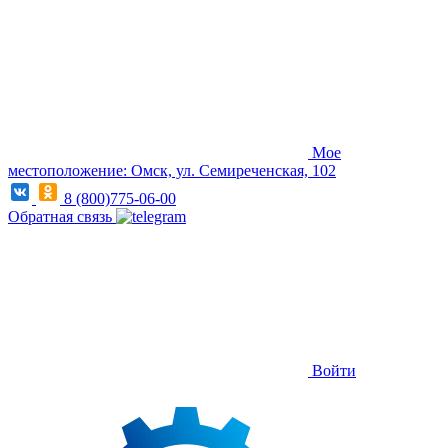
Мое
местоположение: Омск, ул. Семиреченская, 102
8 (800)775-06-00
Обратная связь
Войти