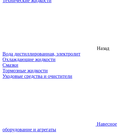
Технические жидкости
Назад
Вода дистиллированная, электролит
Охлаждающие жидкости
Смазки
Тормозные жидкости
Уходовые средства и очистители
Навесное
оборудование и агрегаты