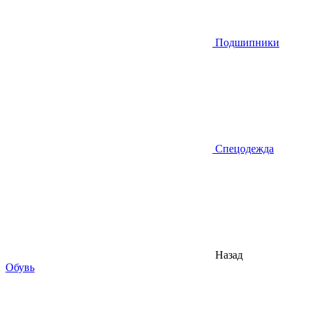
Подшипники
Спецодежда
Назад
Обувь