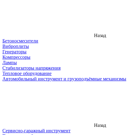
Назад
Бетоносмесители
Виброплиты
Генераторы
Компрессоры
Лампы
Стабилизаторы напряжения
Тепловое оборудование
Автомобильный инструмент и грузоподъёмные механизмы
Назад
Сервисно-гаражный инструмент