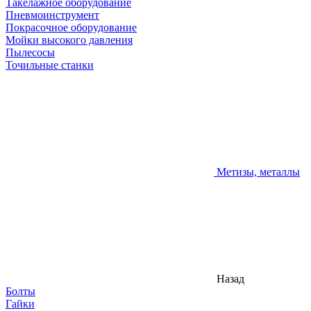
Такелажное оборудование
Пневмоинструмент
Покрасочное оборудование
Мойки высокого давления
Пылесосы
Точильные станки
Метизы, металлы
Назад
Болты
Гайки