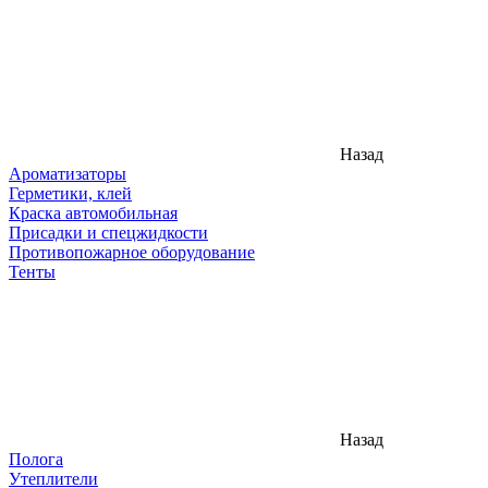
Назад
Ароматизаторы
Герметики, клей
Краска автомобильная
Присадки и спецжидкости
Противопожарное оборудование
Тенты
Назад
Полога
Утеплители