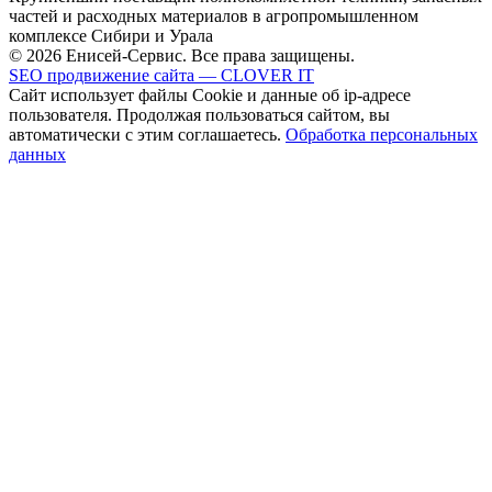
частей и расходных материалов в агропромышленном
комплексе Сибири и Урала
© 2026 Енисей-Сервис. Все права защищены.
SEO продвижение сайта — CLOVER IT
Сайт использует файлы Cookie и данные об ip-адресе
пользователя. Продолжая пользоваться сайтом, вы
автоматически с этим соглашаетесь.
Обработка персональных
данных