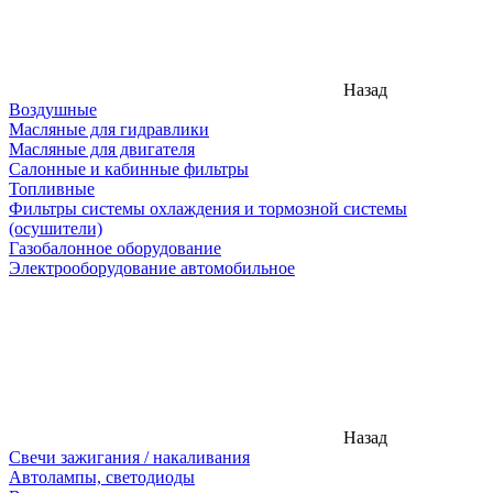
Назад
Воздушные
Масляные для гидравлики
Масляные для двигателя
Салонные и кабинные фильтры
Топливные
Фильтры системы охлаждения и тормозной системы
(осушители)
Газобалонное оборудование
Электрооборудование автомобильное
Назад
Свечи зажигания / накаливания
Автолампы, светодиоды