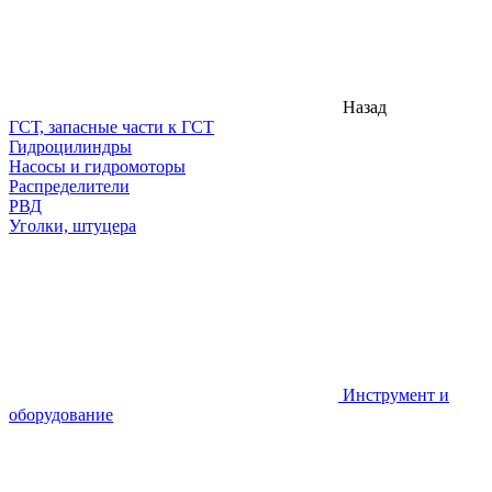
Назад
ГСТ, запасные части к ГСТ
Гидроцилиндры
Насосы и гидромоторы
Распределители
РВД
Уголки, штуцера
Инструмент и
оборудование