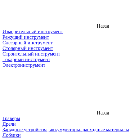
Назад
Измерительный инструмент
Режущий инструмент
Слесарный инструмент
Столярный инструмент
Строительный инструмент
Токарный инструмент
Электроинструмент
Назад
Граверы
Дрели
Зарядные устройства, аккумуляторы, расходные материалы
Лобзики