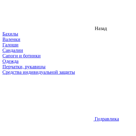
Назад
Бахилы
Валенки
Галоши
Сандалии
Сапоги и ботинки
Одежда
Перчатки, рукавицы
Средства индивидуальной защиты
Гидравлика