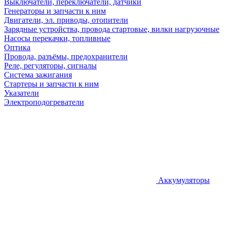
Выключатели, переключатели, датчики
Генераторы и запчасти к ним
Двигатели, эл. приводы, отопители
Зарядные устройства, провода стартовые, вилки нагрузочные
Насосы перекачки, топливные
Оптика
Провода, разъёмы, предохранители
Реле, регуляторы, сигналы
Система зажигания
Стартеры и запчасти к ним
Указатели
Электроподогреватели
Аккумуляторы