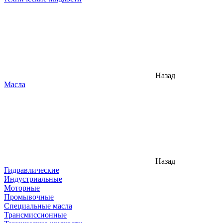
Назад
Масла
Назад
Гидравлические
Индустриальные
Моторные
Промывочные
Специальные масла
Трансмиссионные