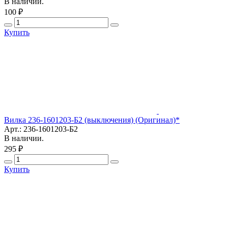
В наличии.
100 ₽
Купить
Вилка 236-1601203-Б2 (выключения) (Оригинал)*
Арт.: 236-1601203-Б2
В наличии.
295 ₽
Купить