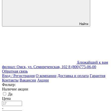
Найти
Ближайший к вам
филиал: Омск, ул. Семиреченская, 102
8 (800)775-06-00
Обратная связь
Вход / Регистрация
О компании
Доставка и оплата
Гарантия
Контакты
Вакансии
Акции
Фильтр:
Наличие акции
Да
Цена
-