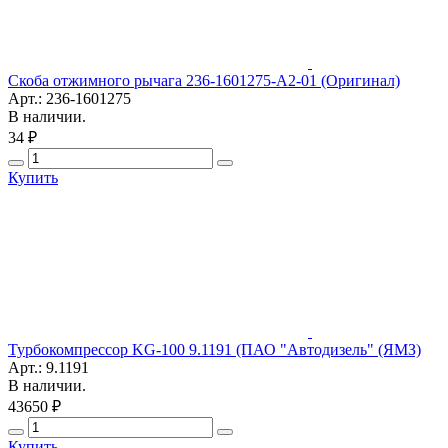
Скоба отжимного рычага 236-1601275-А2-01 (Оригинал)
Арт.: 236-1601275
В наличии.
34 ₽
Купить
Турбокомпрессор KG-100 9.1191 (ПАО "Автодизель" (ЯМЗ)
Арт.: 9.1191
В наличии.
43650 ₽
Купить