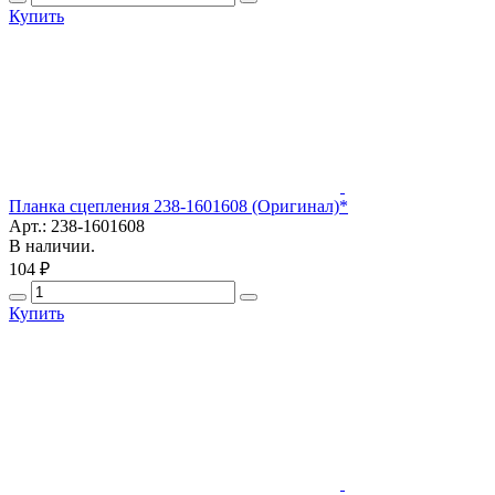
Купить
Планка сцепления 238-1601608 (Оригинал)*
Арт.: 238-1601608
В наличии.
104 ₽
Купить