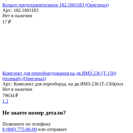
Кольцо предохранительное 182.1601183 (Оригинал)
Арт.: 182.1601183
Нет в наличии
17 ₽
Комплект для переоборудования на дв.ЯМЗ-236 (Т-150)
(полный) (Оригинал)
Арт.: Комплект для переоборуд. на дв.ЯМЗ-236 (Т-150)(пол
Нет в наличии
79634 ₽
1
2
Не знаете номер детали?
Позвоните по телефону
8 (800) 775-06-00
или отправьте