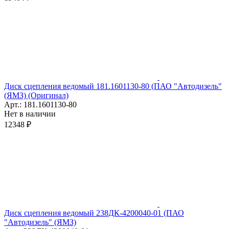
Диск сцепления ведомый 181.1601130-80 (ПАО "Автодизель"
(ЯМЗ) (Оригинал)
Арт.: 181.1601130-80
Нет в наличии
12348 ₽
Диск сцепления ведомый 238ДК-4200040-01 (ПАО
"Автодизель" (ЯМЗ)