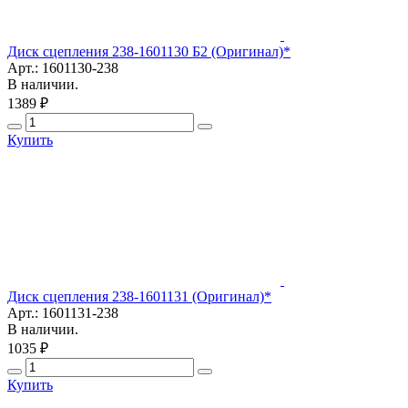
Диск сцепления 238-1601130 Б2 (Оригинал)*
Арт.: 1601130-238
В наличии.
1389 ₽
Купить
Диск сцепления 238-1601131 (Оригинал)*
Арт.: 1601131-238
В наличии.
1035 ₽
Купить