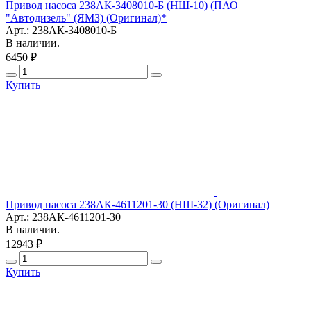
Привод насоса 238АК-3408010-Б (НШ-10) (ПАО
"Автодизель" (ЯМЗ) (Оригинал)*
Арт.: 238АК-3408010-Б
В наличии.
6450 ₽
Купить
Привод насоса 238АК-4611201-30 (НШ-32) (Оригинал)
Арт.: 238АК-4611201-30
В наличии.
12943 ₽
Купить