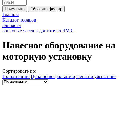
Применить
Сбросить фильтр
Главная
Каталог товаров
Запчасти
Запасные части к двигателю ЯМЗ
Навесное оборудование на
моторную установку
Сортировать по:
По названию
Цена по возрастанию
Цена по убыванию