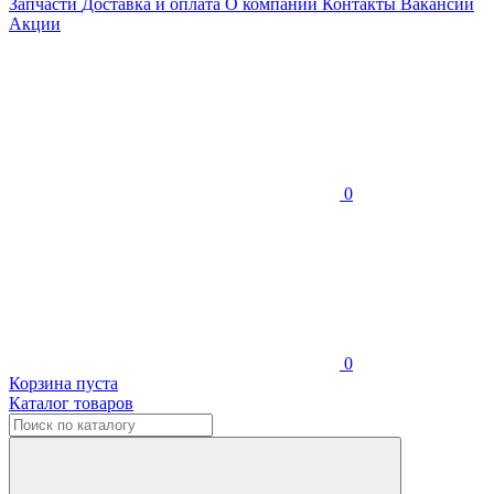
Запчасти
Доставка и оплата
О компании
Контакты
Вакансии
Акции
0
0
Корзина пуста
Каталог товаров