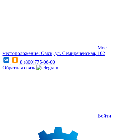
Мое
местоположение: Омск, ул. Семиреченская, 102
8 (800)775-06-00
Обратная связь
Войти