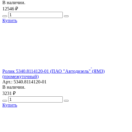
В наличии.
12546 ₽
Купить
Ролик 5340.8114120-01 (ПАО "Автодизель" (ЯМЗ)
(промежуточный)
Арт.: 5340.8114120-01
В наличии.
3231 ₽
Купить