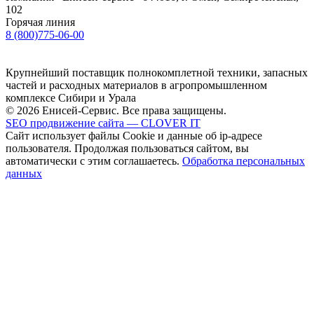
102
Горячая линия
8 (800)775-06-00
Крупнейший поставщик полнокомплетной техники, запасных
частей и расходных материалов в агропромышленном
комплексе Сибири и Урала
© 2026 Енисей-Сервис. Все права защищены.
SEO продвижение сайта — CLOVER IT
Сайт использует файлы Cookie и данные об ip-адресе
пользователя. Продолжая пользоваться сайтом, вы
автоматически с этим соглашаетесь.
Обработка персональных
данных