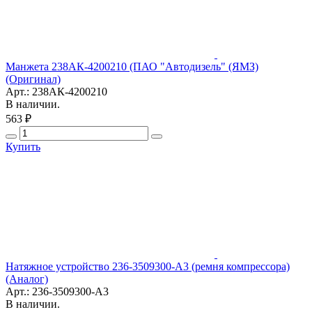
Манжета 238АК-4200210 (ПАО "Автодизель" (ЯМЗ)
(Оригинал)
Арт.: 238АК-4200210
В наличии.
563 ₽
Купить
Натяжное устройство 236-3509300-А3 (ремня компрессора)
(Аналог)
Арт.: 236-3509300-А3
В наличии.