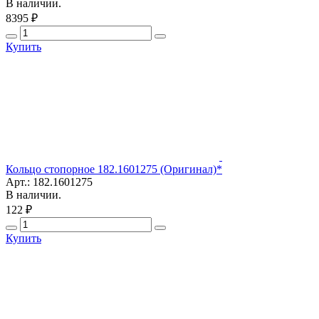
В наличии.
8395 ₽
Купить
Кольцо стопорное 182.1601275 (Оригинал)*
Арт.: 182.1601275
В наличии.
122 ₽
Купить