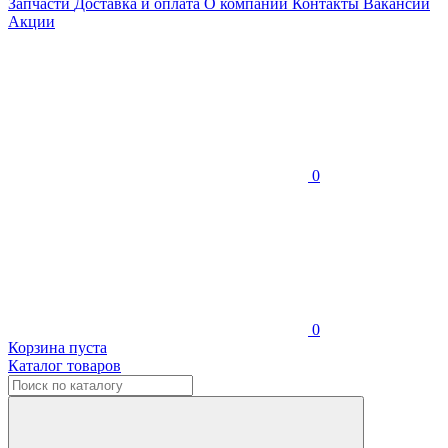
Запчасти
Доставка и оплата
О компании
Контакты
Вакансии
Акции
0
0
Корзина пуста
Каталог товаров