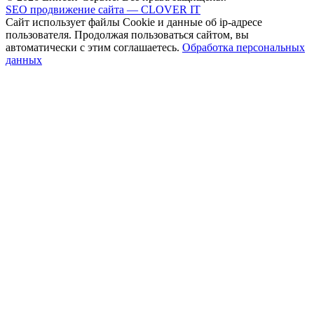
SEO продвижение сайта — CLOVER IT
Сайт использует файлы Cookie и данные об ip-адресе
пользователя. Продолжая пользоваться сайтом, вы
автоматически с этим соглашаетесь.
Обработка персональных
данных