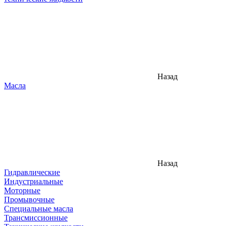
Назад
Масла
Назад
Гидравлические
Индустриальные
Моторные
Промывочные
Специальные масла
Трансмиссионные