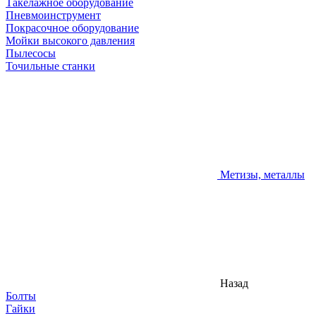
Такелажное оборудование
Пневмоинструмент
Покрасочное оборудование
Мойки высокого давления
Пылесосы
Точильные станки
Метизы, металлы
Назад
Болты
Гайки