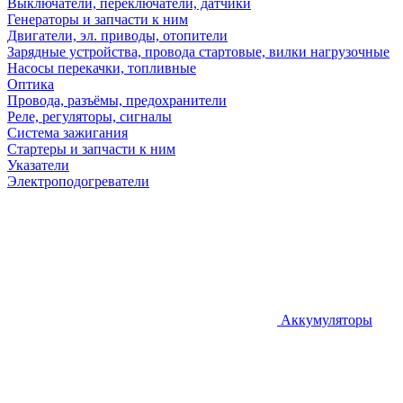
Выключатели, переключатели, датчики
Генераторы и запчасти к ним
Двигатели, эл. приводы, отопители
Зарядные устройства, провода стартовые, вилки нагрузочные
Насосы перекачки, топливные
Оптика
Провода, разъёмы, предохранители
Реле, регуляторы, сигналы
Система зажигания
Стартеры и запчасти к ним
Указатели
Электроподогреватели
Аккумуляторы