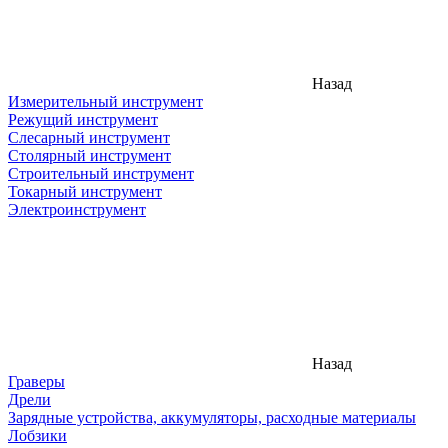
Назад
Измерительный инструмент
Режущий инструмент
Слесарный инструмент
Столярный инструмент
Строительный инструмент
Токарный инструмент
Электроинструмент
Назад
Граверы
Дрели
Зарядные устройства, аккумуляторы, расходные материалы
Лобзики