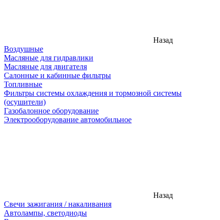
Назад
Воздушные
Масляные для гидравлики
Масляные для двигателя
Салонные и кабинные фильтры
Топливные
Фильтры системы охлаждения и тормозной системы
(осушители)
Газобалонное оборудование
Электрооборудование автомобильное
Назад
Свечи зажигания / накаливания
Автолампы, светодиоды