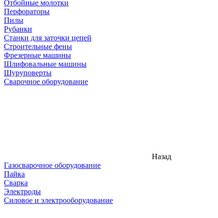
Отбойные молотки
Перфораторы
Пилы
Рубанки
Станки для заточки цепей
Строительные фены
Фрезерные машины
Шлифовальные машины
Шуруповерты
Сварочное оборудование
Назад
Газосварочное оборудование
Пайка
Сварка
Электроды
Силовое и электрооборудование