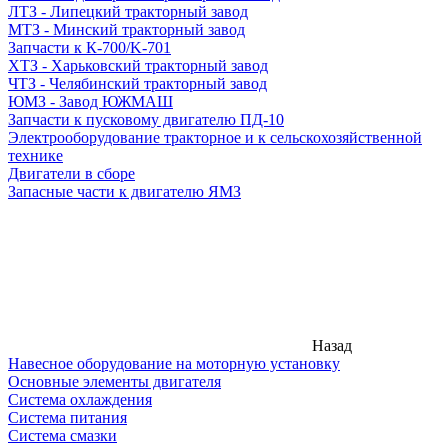
ЛТЗ - Липецкий тракторный завод
МТЗ - Минский тракторный завод
Запчасти к К-700/K-701
ХТЗ - Харьковский тракторный завод
ЧТЗ - Челябинский тракторный завод
ЮМЗ - Завод ЮЖМАШ
Запчасти к пусковому двигателю ПД-10
Электрооборудование тракторное и к сельскохозяйственной
технике
Двигатели в сборе
Запасные части к двигателю ЯМЗ
Назад
Навесное оборудование на моторную установку
Основные элементы двигателя
Система охлаждения
Система питания
Система смазки