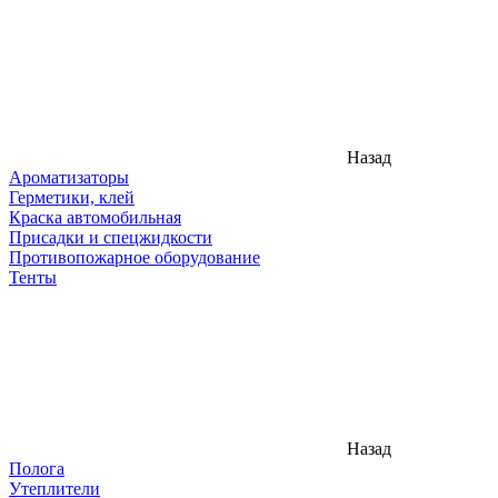
Назад
Ароматизаторы
Герметики, клей
Краска автомобильная
Присадки и спецжидкости
Противопожарное оборудование
Тенты
Назад
Полога
Утеплители