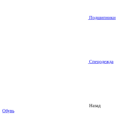
Подшипники
Спецодежда
Назад
Обувь