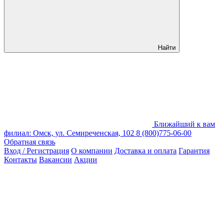
Найти
Ближайший к вам
филиал: Омск, ул. Семиреченская, 102
8 (800)775-06-00
Обратная связь
Вход / Регистрация
О компании
Доставка и оплата
Гарантия
Контакты
Вакансии
Акции