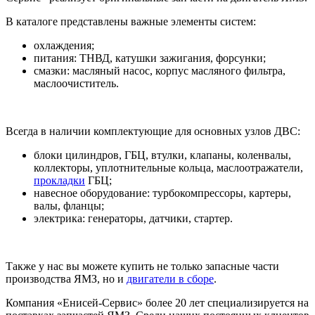
В каталоге представлены важные элементы систем:
охлаждения;
питания: ТНВД, катушки зажигания, форсунки;
смазки: масляный насос, корпус масляного фильтра,
маслоочиститель.
Всегда в наличии комплектующие для основных узлов ДВС:
блоки цилиндров, ГБЦ, втулки, клапаны, коленвалы,
коллекторы, уплотнительные кольца, маслоотражатели,
прокладки
ГБЦ;
навесное оборудование: турбокомпрессоры, картеры,
валы, фланцы;
электрика: генераторы, датчики, стартер.
Также у нас вы можете купить не только запасные части
производства ЯМЗ, но и
двигатели в сборе
.
Компания «Енисей-Сервис» более 20 лет специализируется на