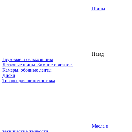
Шины
Назад
Грузовые и сельхозшины
Легковые шины. Зимние и летние.
Камеры, ободные ленты
Диски
Товары для шиномонтажа
Масла и
технические жидкости