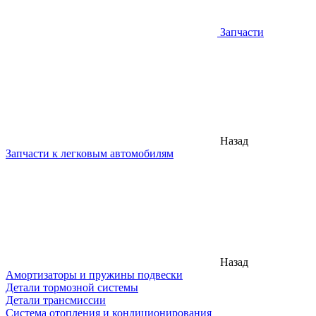
Запчасти
Назад
Запчасти к легковым автомобилям
Назад
Амортизаторы и пружины подвески
Детали тормозной системы
Детали трансмиссии
Система отопления и кондиционирования