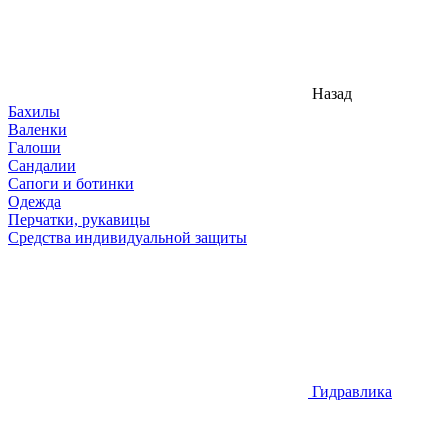
Назад
Бахилы
Валенки
Галоши
Сандалии
Сапоги и ботинки
Одежда
Перчатки, рукавицы
Средства индивидуальной защиты
Гидравлика