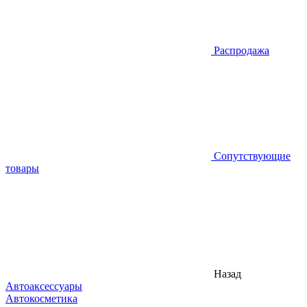
Распродажа
Сопутствующие
товары
Назад
Автоаксессуары
Автокосметика