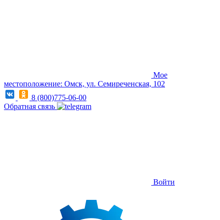
Мое
местоположение: Омск, ул. Семиреченская, 102
8 (800)775-06-00
Обратная связь
Войти