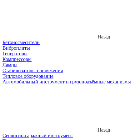
Назад
Бетоносмесители
Виброплиты
Генераторы
Компрессоры
Лампы
Стабилизаторы напряжения
Тепловое оборудование
Автомобильный инструмент и грузоподъёмные механизмы
Назад
Сервисно-гаражный инструмент