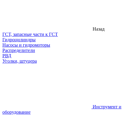
Назад
ГСТ, запасные части к ГСТ
Гидроцилиндры
Насосы и гидромоторы
Распределители
РВД
Уголки, штуцера
Инструмент и
оборудование