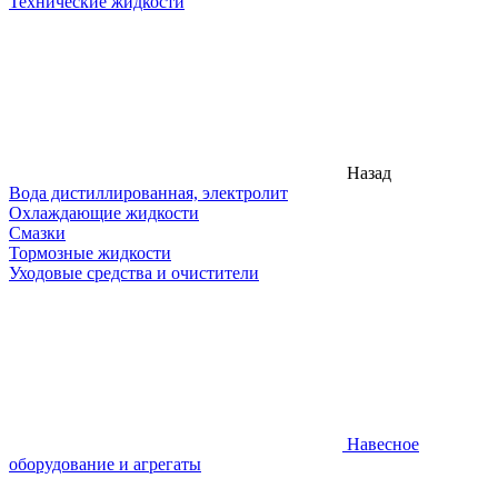
Технические жидкости
Назад
Вода дистиллированная, электролит
Охлаждающие жидкости
Смазки
Тормозные жидкости
Уходовые средства и очистители
Навесное
оборудование и агрегаты