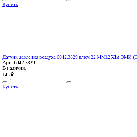
Купить
Датчик давления воздуха 6042.3829 ключ 22 ММ125Дм ЭМИ (
Арт.: 6042.3829
В наличии.
145 ₽
Купить