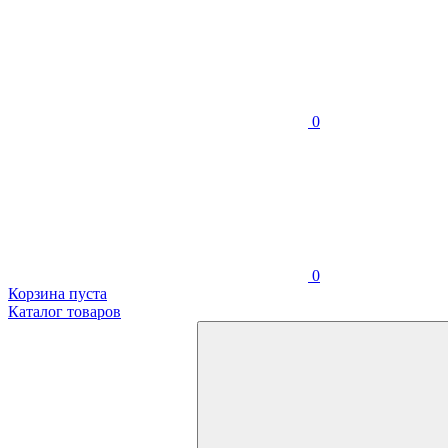
0
0
Корзина пуста
Каталог товаров