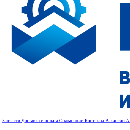
Запчасти
Доставка и оплата
О компании
Контакты
Вакансии
А