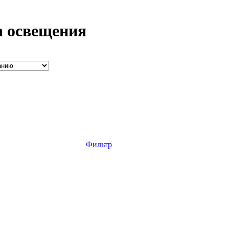
а освещения
Фильтр