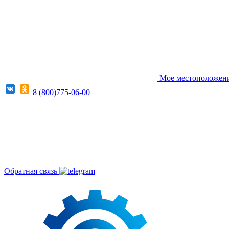
Мое местоположение
8 (800)775-06-00
Обратная связь