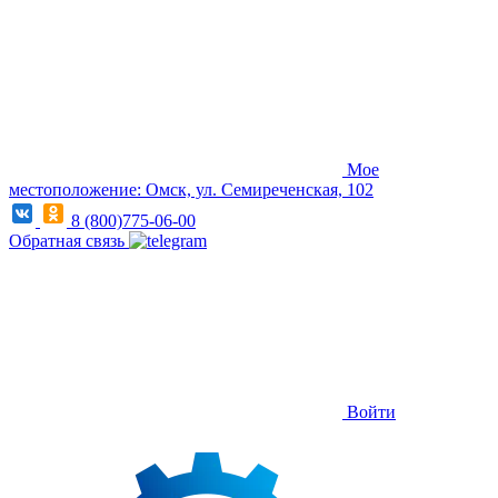
Мое
местоположение: Омск, ул. Семиреченская, 102
8 (800)775-06-00
Обратная связь
Войти