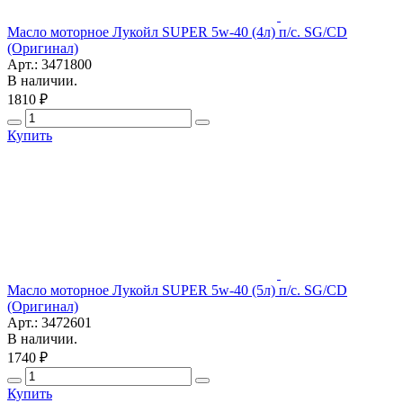
Масло моторное Лукойл SUPER 5w-40 (4л) п/с. SG/CD
(Оригинал)
Арт.: 3471800
В наличии.
1810 ₽
Купить
Масло моторное Лукойл SUPER 5w-40 (5л) п/с. SG/CD
(Оригинал)
Арт.: 3472601
В наличии.
1740 ₽
Купить