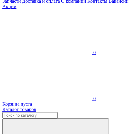
Запчасти
Доставка и оплата
О компании
Контакты
Вакансии
Акции
0
0
Корзина пуста
Каталог товаров