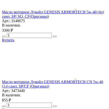
Масло моторное Лукойл GENESIS ARMORTECH 5w-40 (4л)
синт. SP/ SQ, CF(Оригинал)
Арт.: 3148675
В наличии.
3300 ₽
Купить
Масло моторное Лукойл GENESIS ARMORTECH CN 5w-40
(1л) синт. SP/CF (Оригинал)
Арт.: 3473440
В наличии.
855 ₽