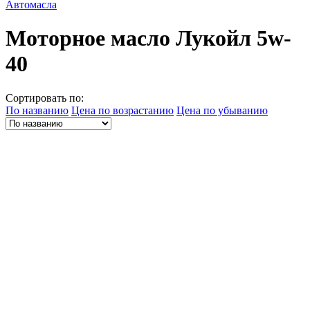
Автомасла
Моторное масло Лукойл 5w-
40
Сортировать по:
По названию
Цена по возрастанию
Цена по убыванию